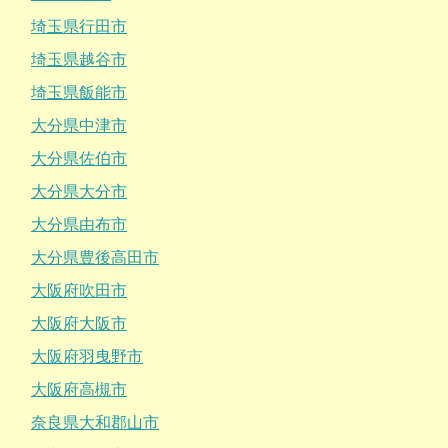
埼玉県行田市
埼玉県越谷市
埼玉県飯能市
大分県中津市
大分県佐伯市
大分県大分市
大分県由布市
大分県豊後高田市
大阪府吹田市
大阪府大阪市
大阪府羽曳野市
大阪府高槻市
奈良県大和郡山市