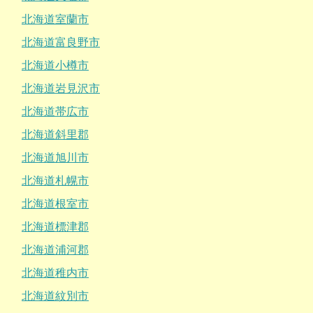
北海道室蘭市
北海道富良野市
北海道小樽市
北海道岩見沢市
北海道帯広市
北海道斜里郡
北海道旭川市
北海道札幌市
北海道根室市
北海道標津郡
北海道浦河郡
北海道稚内市
北海道紋別市