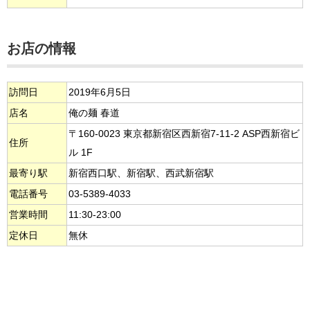
お店の情報
訪問日
2019年6月5日
店名
俺の麺 春道
〒160-0023 東京都新宿区西新宿7-11-2 ASP西新宿ビ
住所
ル 1F
最寄り駅
新宿西口駅、新宿駅、西武新宿駅
電話番号
03-5389-4033
営業時間
11:30-23:00
定休日
無休