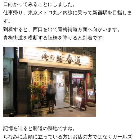
日向かってみることにしました。
仕事帰り、東京メトロ丸ノ内線に乗って新宿駅を目指しま
す。
到着すると、西口を出て青梅街道方面へ向かいます。
青梅街道を横断する陸橋を降りると到着です。
記憶を辿ると勝道の跡地ですね。
ちなみに店頭に立っている方はお店の方ではなくガールズ