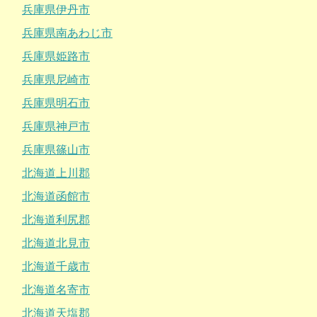
兵庫県伊丹市
兵庫県南あわじ市
兵庫県姫路市
兵庫県尼崎市
兵庫県明石市
兵庫県神戸市
兵庫県篠山市
北海道上川郡
北海道函館市
北海道利尻郡
北海道北見市
北海道千歳市
北海道名寄市
北海道天塩郡