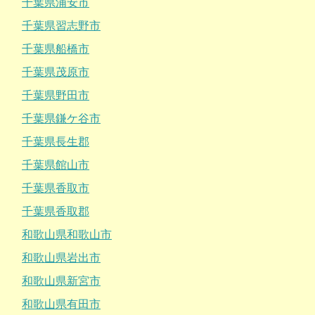
千葉県浦安市
千葉県習志野市
千葉県船橋市
千葉県茂原市
千葉県野田市
千葉県鎌ケ谷市
千葉県長生郡
千葉県館山市
千葉県香取市
千葉県香取郡
和歌山県和歌山市
和歌山県岩出市
和歌山県新宮市
和歌山県有田市