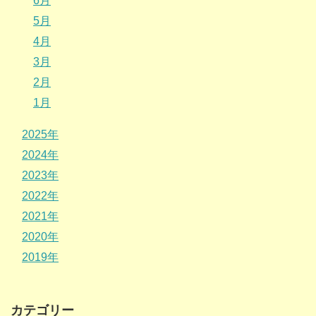
6月
5月
4月
3月
2月
1月
2025年
2024年
2023年
2022年
2021年
2020年
2019年
カテゴリー