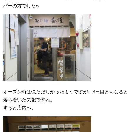
バーの方でしたw
オープン時は慌ただしかったようですが、3日目ともなると
落ち着いた気配ですね。
すっと店内へ。