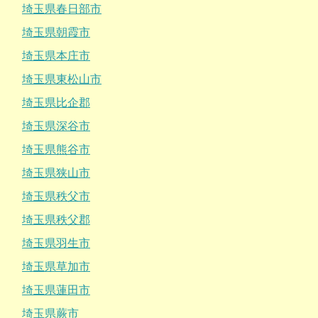
埼玉県春日部市
埼玉県朝霞市
埼玉県本庄市
埼玉県東松山市
埼玉県比企郡
埼玉県深谷市
埼玉県熊谷市
埼玉県狭山市
埼玉県秩父市
埼玉県秩父郡
埼玉県羽生市
埼玉県草加市
埼玉県蓮田市
埼玉県蕨市