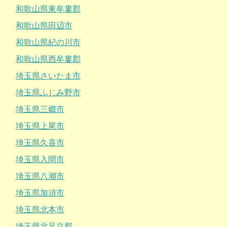
和歌山県東牟婁郡
和歌山県田辺市
和歌山県紀の川市
和歌山県西牟婁郡
埼玉県さいたま市
埼玉県ふじみ野市
埼玉県三郷市
埼玉県上尾市
埼玉県久喜市
埼玉県入間市
埼玉県八潮市
埼玉県加須市
埼玉県北本市
埼玉県北足立郡