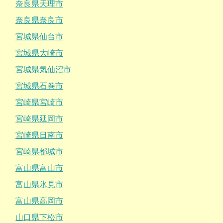
奈良県天理市
奈良県奈良市
宮城県仙台市
宮城県大崎市
宮城県気仙沼市
宮城県石巻市
宮崎県宮崎市
宮崎県延岡市
宮崎県日南市
宮崎県都城市
富山県富山市
富山県氷見市
富山県高岡市
山口県下松市