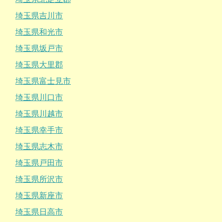
埼玉県吉川市
埼玉県和光市
埼玉県坂戸市
埼玉県大里郡
埼玉県富士見市
埼玉県川口市
埼玉県川越市
埼玉県幸手市
埼玉県志木市
埼玉県戸田市
埼玉県所沢市
埼玉県新座市
埼玉県日高市