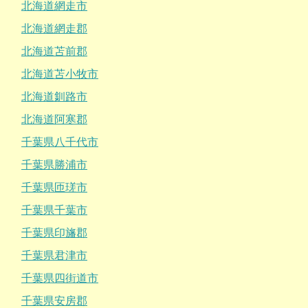
北海道網走市
北海道網走郡
北海道苫前郡
北海道苫小牧市
北海道釧路市
北海道阿寒郡
千葉県八千代市
千葉県勝浦市
千葉県匝瑳市
千葉県千葉市
千葉県印旛郡
千葉県君津市
千葉県四街道市
千葉県安房郡