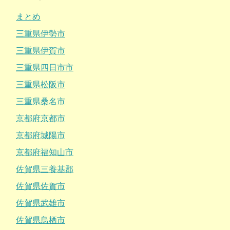
まとめ
三重県伊勢市
三重県伊賀市
三重県四日市市
三重県松阪市
三重県桑名市
京都府京都市
京都府城陽市
京都府福知山市
佐賀県三養基郡
佐賀県佐賀市
佐賀県武雄市
佐賀県鳥栖市