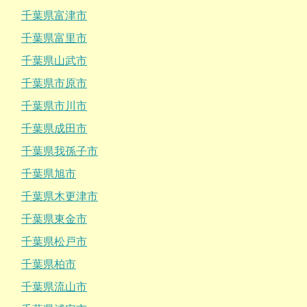
千葉県富津市
千葉県富里市
千葉県山武市
千葉県市原市
千葉県市川市
千葉県成田市
千葉県我孫子市
千葉県旭市
千葉県木更津市
千葉県東金市
千葉県松戸市
千葉県柏市
千葉県流山市