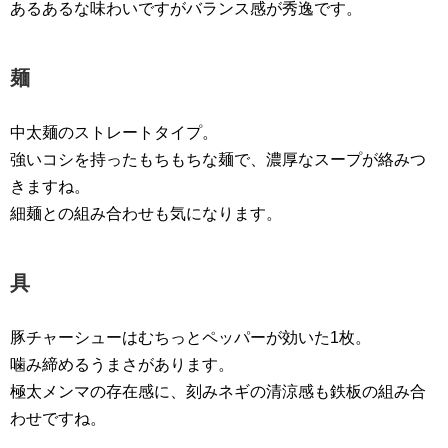
あるあるな味わいですがバランス感が秀逸です。
麺
中太麺のストレートタイプ。
強いコシを持ったもちもちな麺で、濃厚なスープが絡みつ
きますね。
細麺との組み合わせも気になります。
具
豚チャーシューはむちっとペッパーが効いた1枚。
噛み締めるうまさがあります。
極太メンマの存在感に、刻みネギの清涼感も鉄板の組み合
わせですね。