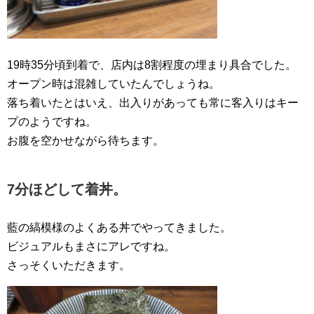
19時35分頃到着で、店内は8割程度の埋まり具合でした。
オープン時は混雑していたんでしょうね。
落ち着いたとはいえ、出入りがあっても常に客入りはキー
プのようですね。
お腹を空かせながら待ちます。
7分ほどして着丼。
藍の縞模様のよくある丼でやってきました。
ビジュアルもまさにアレですね。
さっそくいただきます。