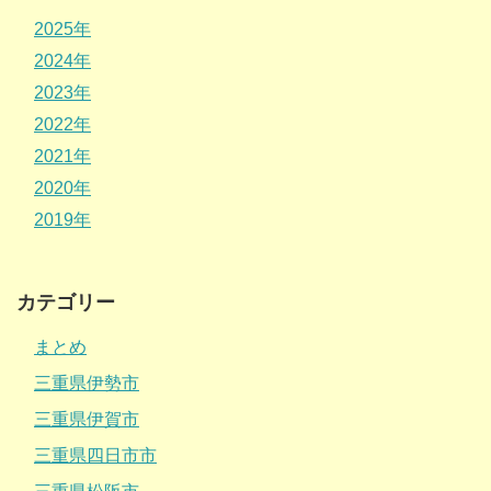
2025年
2024年
2023年
2022年
2021年
2020年
2019年
カテゴリー
まとめ
三重県伊勢市
三重県伊賀市
三重県四日市市