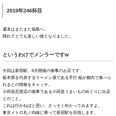
2019年246杯目
週末はまたまた福島へ。
晴れてとても楽しい旅となりました。
というわけでメンラーですw
今回は新宿駅。8月開催の催事のお店です。
栃木県を代表するラーメン屋である手打 焔が都内で食べら
れるとの情報をキャッチ。
小田急百貨店の催事である小田急うまいものめぐりに出店
とのこと。
これは行かねばと思い、さっそく向かってみますよ。
東京メトロ丸ノ内線に乗って新宿駅を目指します。