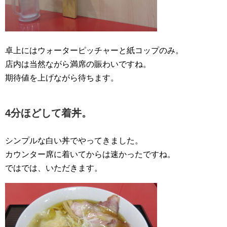
卓上にはウォーターピッチャーと紙コップのみ。
店内は当然ながら満席の賑わいですね。
期待値を上げながら待ちます。
4分ほどして着丼。
シンプルな白い丼でやってきました。
カウンター席に着いてからは速かったですね。
ではでは、いただきます。