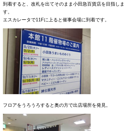
到着すると、改札を出てそのまま小田急百貨店を目指しま
す。
エスカレータで11Fに上ると催事会場に到着です。
フロアをうろうろすると奥の方で出店場所を発見。