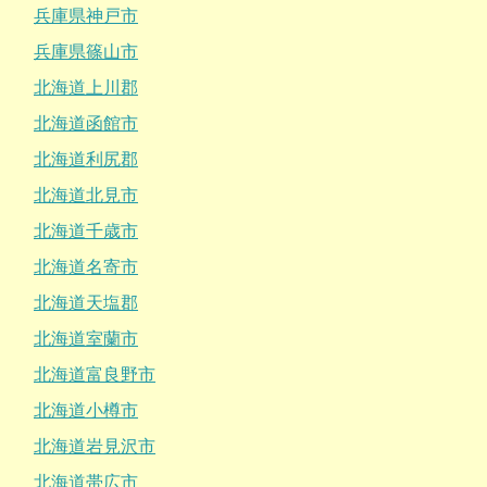
兵庫県神戸市
兵庫県篠山市
北海道上川郡
北海道函館市
北海道利尻郡
北海道北見市
北海道千歳市
北海道名寄市
北海道天塩郡
北海道室蘭市
北海道富良野市
北海道小樽市
北海道岩見沢市
北海道帯広市