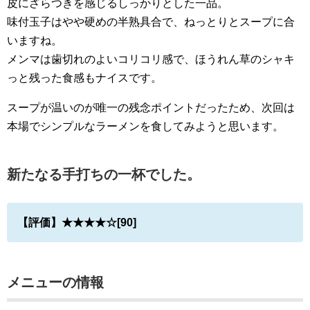
皮にざらつきを感じるしっかりとした一品。
味付玉子はやや硬めの半熟具合で、ねっとりとスープに合
いますね。
メンマは歯切れのよいコリコリ感で、ほうれん草のシャキ
っと残った食感もナイスです。
スープが温いのが唯一の残念ポイントだったため、次回は
本場でシンプルなラーメンを食してみようと思います。
新たなる手打ちの一杯でした。
【評価】★★★★☆[90]
メニューの情報