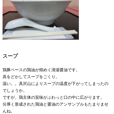
スープ
鶏豚ベースの鶏油が煌めく清湯醤油です。
具をどかしてスープをごくり。
温い。。具沢山によりスープの温度が下がってしまったの
でしょうか。
ですが、鶏主体の旨味がぶわっと口の中に広がります。
分厚く形成された鶏油と醤油のアンサンブルもたまりませ
んね。