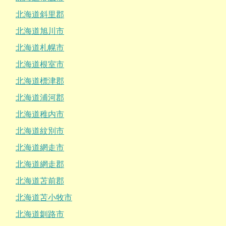
北海道斜里郡
北海道旭川市
北海道札幌市
北海道根室市
北海道標津郡
北海道浦河郡
北海道稚内市
北海道紋別市
北海道網走市
北海道網走郡
北海道苫前郡
北海道苫小牧市
北海道釧路市