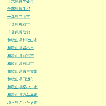
千葉県鎌ケ谷市
千葉県長生郡
千葉県館山市
千葉県香取市
千葉県香取郡
和歌山県和歌山市
和歌山県岩出市
和歌山県新宮市
和歌山県有田市
和歌山県東牟婁郡
和歌山県田辺市
和歌山県紀の川市
和歌山県西牟婁郡
埼玉県さいたま市