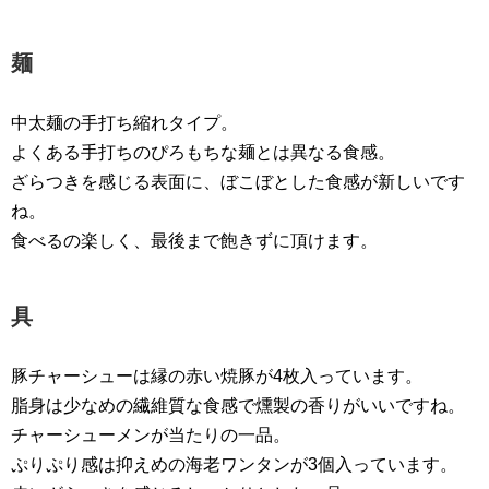
麺
中太麺の手打ち縮れタイプ。
よくある手打ちのぴろもちな麺とは異なる食感。
ざらつきを感じる表面に、ぼこぼとした食感が新しいです
ね。
食べるの楽しく、最後まで飽きずに頂けます。
具
豚チャーシューは縁の赤い焼豚が4枚入っています。
脂身は少なめの繊維質な食感で燻製の香りがいいですね。
チャーシューメンが当たりの一品。
ぷりぷり感は抑えめの海老ワンタンが3個入っています。