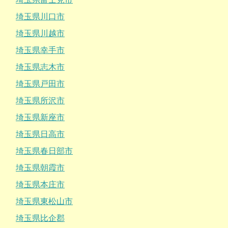
埼玉県川口市
埼玉県川越市
埼玉県幸手市
埼玉県志木市
埼玉県戸田市
埼玉県所沢市
埼玉県新座市
埼玉県日高市
埼玉県春日部市
埼玉県朝霞市
埼玉県本庄市
埼玉県東松山市
埼玉県比企郡