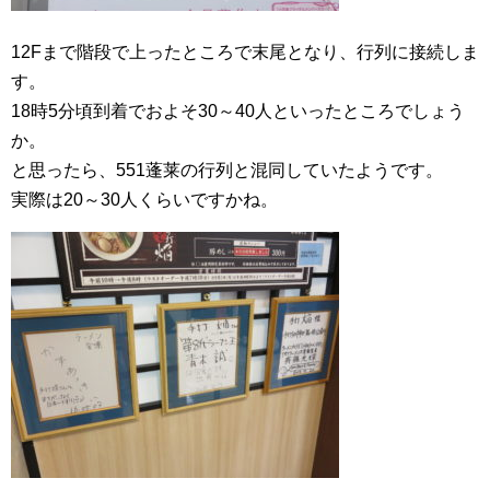
12Fまで階段で上ったところで末尾となり、行列に接続しま
す。
18時5分頃到着でおよそ30～40人といったところでしょう
か。
と思ったら、551蓬莱の行列と混同していたようです。
実際は20～30人くらいですかね。