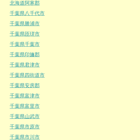
北海道阿寒郡
千葉県八千代市
千葉県勝浦市
千葉県匝瑳市
千葉県千葉市
千葉県印旛郡
千葉県君津市
千葉県四街道市
千葉県安房郡
千葉県富津市
千葉県富里市
千葉県山武市
千葉県市原市
千葉県市川市