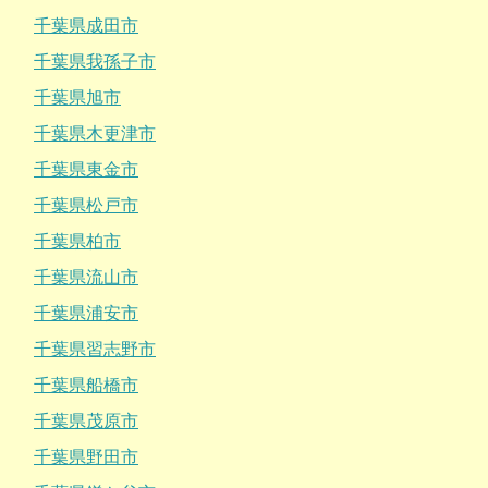
千葉県成田市
千葉県我孫子市
千葉県旭市
千葉県木更津市
千葉県東金市
千葉県松戸市
千葉県柏市
千葉県流山市
千葉県浦安市
千葉県習志野市
千葉県船橋市
千葉県茂原市
千葉県野田市