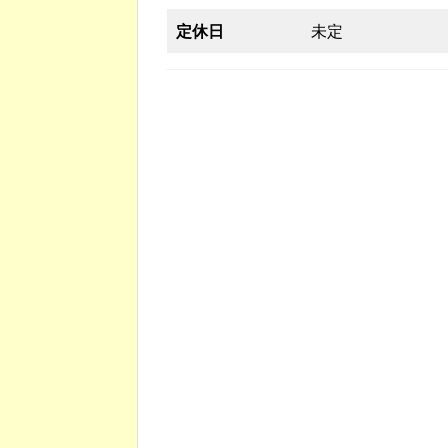
定休日
未定