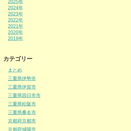
2025年
2024年
2023年
2022年
2021年
2020年
2019年
カテゴリー
まとめ
三重県伊勢市
三重県伊賀市
三重県四日市市
三重県松阪市
三重県桑名市
京都府京都市
京都府城陽市