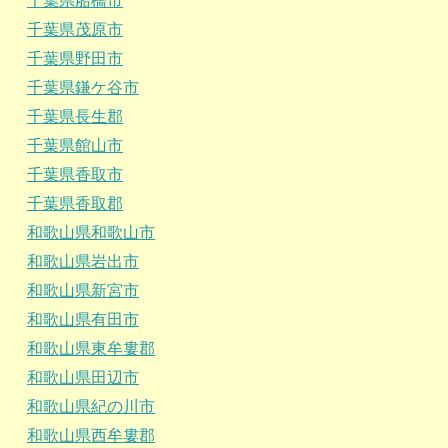
千葉県船橋市
千葉県茂原市
千葉県野田市
千葉県鎌ケ谷市
千葉県長生郡
千葉県館山市
千葉県香取市
千葉県香取郡
和歌山県和歌山市
和歌山県岩出市
和歌山県新宮市
和歌山県有田市
和歌山県東牟婁郡
和歌山県田辺市
和歌山県紀の川市
和歌山県西牟婁郡