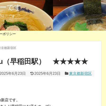
ーです
ブログです。
ーポリシー
東京都新宿区
uku（早稲田駅） ★★★★★
2025年6月23日
2025年6月23日
東京都新宿区
の新店です。