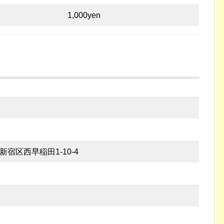
1,000yen
都新宿区西早稲田1-10-4