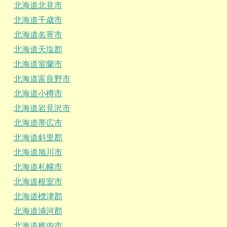
北海道北見市
北海道千歳市
北海道名寄市
北海道天塩郡
北海道室蘭市
北海道富良野市
北海道小樽市
北海道岩見沢市
北海道帯広市
北海道斜里郡
北海道旭川市
北海道札幌市
北海道根室市
北海道標津郡
北海道浦河郡
北海道稚内市