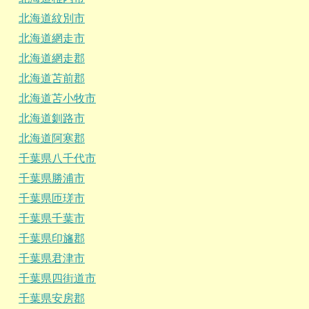
北海道紋別市
北海道網走市
北海道網走郡
北海道苫前郡
北海道苫小牧市
北海道釧路市
北海道阿寒郡
千葉県八千代市
千葉県勝浦市
千葉県匝瑳市
千葉県千葉市
千葉県印旛郡
千葉県君津市
千葉県四街道市
千葉県安房郡