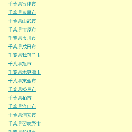
千葉県富津市
千葉県富里市
千葉県山武市
千葉県市原市
千葉県市川市
千葉県成田市
千葉県我孫子市
千葉県旭市
千葉県木更津市
千葉県東金市
千葉県松戸市
千葉県柏市
千葉県流山市
千葉県浦安市
千葉県習志野市