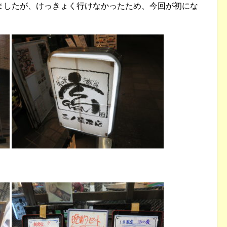
ましたが、けっきょく行けなかったため、今回が初にな