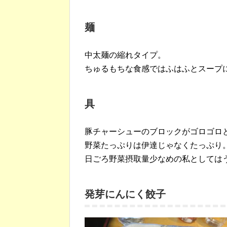
麺
中太麺の縮れタイプ。
ちゅるもちな食感ではふはふとスープ
具
豚チャーシューのブロックがゴロゴロ
野菜たっぷりは伊達じゃなくたっぷり
日ごろ野菜摂取量少なめの私としては
発芽にんにく餃子