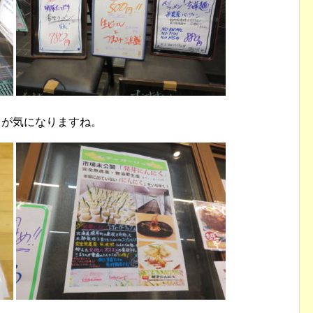
」が気になりますね。