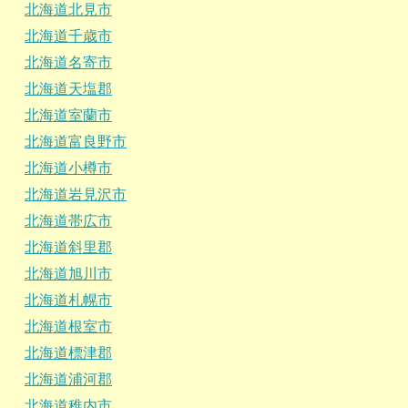
北海道北見市
北海道千歳市
北海道名寄市
北海道天塩郡
北海道室蘭市
北海道富良野市
北海道小樽市
北海道岩見沢市
北海道帯広市
北海道斜里郡
北海道旭川市
北海道札幌市
北海道根室市
北海道標津郡
北海道浦河郡
北海道稚内市