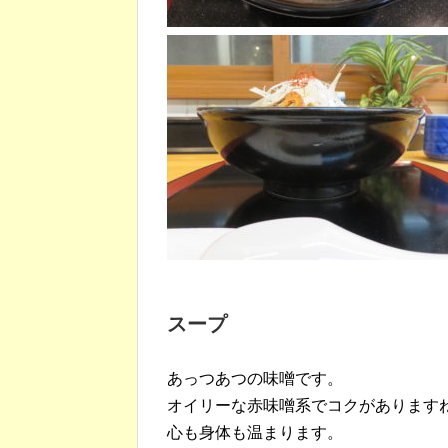
スープ
あっつあつの味噌です。
オイリーな赤味噌系でコクがあります
心も身体も温まります。