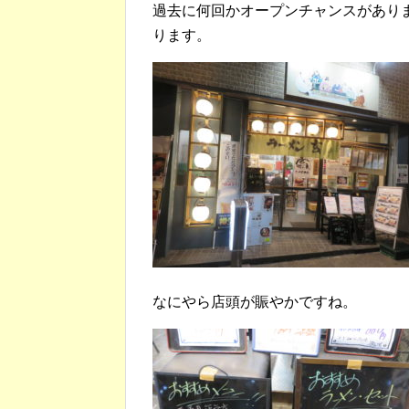
過去に何回かオープンチャンスがあり
ります。
なにやら店頭が賑やかですね。