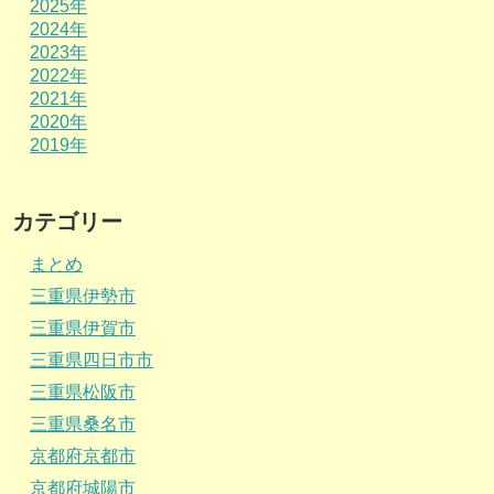
2025年
2024年
2023年
2022年
2021年
2020年
2019年
カテゴリー
まとめ
三重県伊勢市
三重県伊賀市
三重県四日市市
三重県松阪市
三重県桑名市
京都府京都市
京都府城陽市