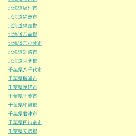
北海道紋別市
北海道網走市
北海道網走郡
北海道苫前郡
北海道苫小牧市
北海道釧路市
北海道阿寒郡
千葉県八千代市
千葉県勝浦市
千葉県匝瑳市
千葉県千葉市
千葉県印旛郡
千葉県君津市
千葉県四街道市
千葉県安房郡