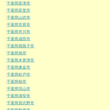
千葉県富津市
千葉県富里市
千葉県山武市
千葉県市原市
千葉県市川市
千葉県成田市
千葉県我孫子市
千葉県旭市
千葉県木更津市
千葉県東金市
千葉県松戸市
千葉県柏市
千葉県流山市
千葉県浦安市
千葉県習志野市