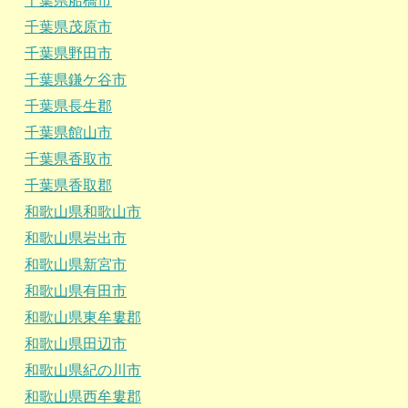
千葉県船橋市
千葉県茂原市
千葉県野田市
千葉県鎌ケ谷市
千葉県長生郡
千葉県館山市
千葉県香取市
千葉県香取郡
和歌山県和歌山市
和歌山県岩出市
和歌山県新宮市
和歌山県有田市
和歌山県東牟婁郡
和歌山県田辺市
和歌山県紀の川市
和歌山県西牟婁郡