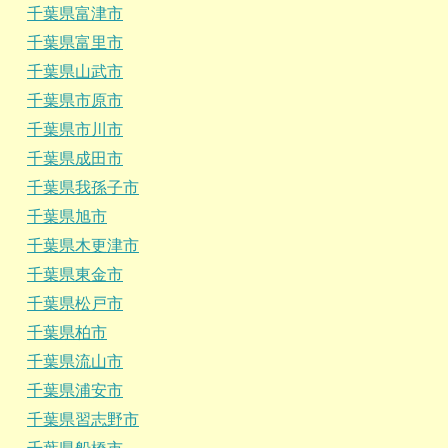
千葉県富津市
千葉県富里市
千葉県山武市
千葉県市原市
千葉県市川市
千葉県成田市
千葉県我孫子市
千葉県旭市
千葉県木更津市
千葉県東金市
千葉県松戸市
千葉県柏市
千葉県流山市
千葉県浦安市
千葉県習志野市