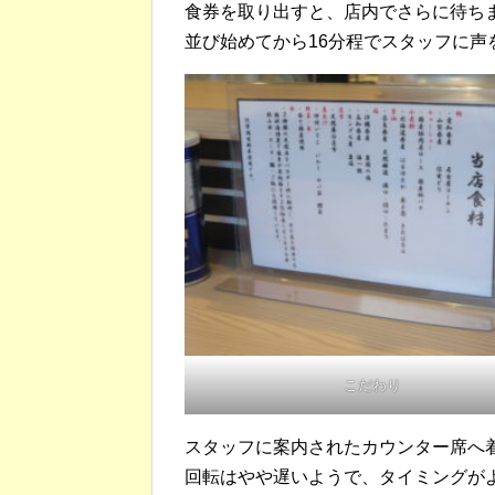
食券を取り出すと、店内でさらに待ち
並び始めてから16分程でスタッフに声
こだわり
スタッフに案内されたカウンター席へ
回転はやや遅いようで、タイミングが