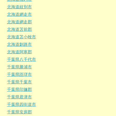
北海道紋別市
北海道網走市
北海道網走郡
北海道苫前郡
北海道苫小牧市
北海道釧路市
北海道阿寒郡
千葉県八千代市
千葉県勝浦市
千葉県匝瑳市
千葉県千葉市
千葉県印旛郡
千葉県君津市
千葉県四街道市
千葉県安房郡