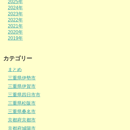
2025年
2024年
2023年
2022年
2021年
2020年
2019年
カテゴリー
まとめ
三重県伊勢市
三重県伊賀市
三重県四日市市
三重県松阪市
三重県桑名市
京都府京都市
京都府城陽市