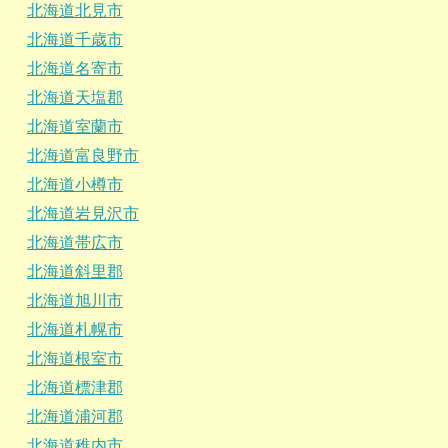
北海道北見市
北海道千歳市
北海道名寄市
北海道天塩郡
北海道室蘭市
北海道富良野市
北海道小樽市
北海道岩見沢市
北海道帯広市
北海道斜里郡
北海道旭川市
北海道札幌市
北海道根室市
北海道標津郡
北海道浦河郡
北海道稚内市