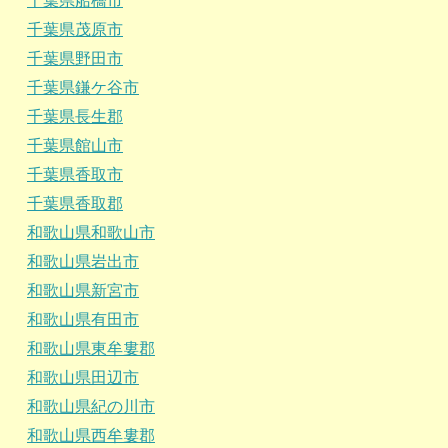
千葉県船橋市
千葉県茂原市
千葉県野田市
千葉県鎌ケ谷市
千葉県長生郡
千葉県館山市
千葉県香取市
千葉県香取郡
和歌山県和歌山市
和歌山県岩出市
和歌山県新宮市
和歌山県有田市
和歌山県東牟婁郡
和歌山県田辺市
和歌山県紀の川市
和歌山県西牟婁郡