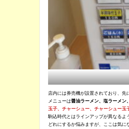
店内には券売機が設置されており、先
メニューは
醤油ラーメン、塩ラーメン
玉子、チャーシュー、チャーシュー玉
駒込時代とはラインアップが異なるよ
どれにするか悩みますが、ここは気に