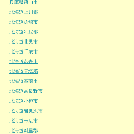
兵庫県篠山市
北海道上川郡
北海道函館市
北海道利尻郡
北海道北見市
北海道千歳市
北海道名寄市
北海道天塩郡
北海道室蘭市
北海道富良野市
北海道小樽市
北海道岩見沢市
北海道帯広市
北海道斜里郡