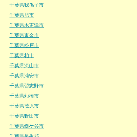
千葉県我孫子市
千葉県旭市
千葉県木更津市
千葉県東金市
千葉県松戸市
千葉県柏市
千葉県流山市
千葉県浦安市
千葉県習志野市
千葉県船橋市
千葉県茂原市
千葉県野田市
千葉県鎌ケ谷市
千葉県長生郡