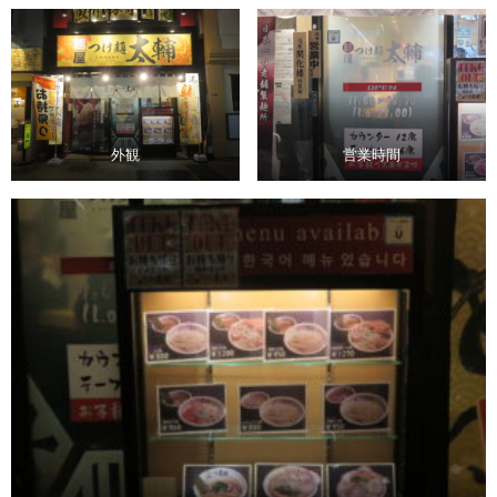
外観
営業時間