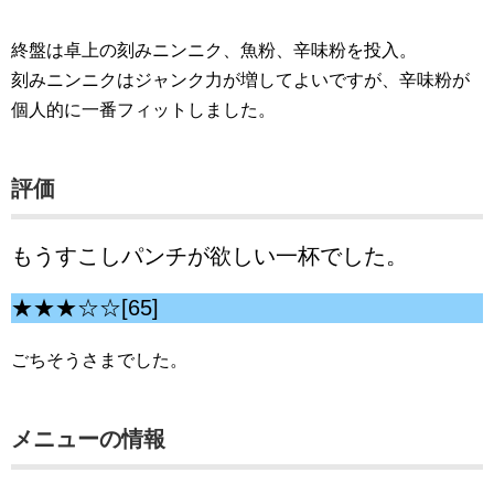
終盤は卓上の刻みニンニク、魚粉、辛味粉を投入。
刻みニンニクはジャンク力が増してよいですが、辛味粉が
個人的に一番フィットしました。
評価
もうすこしパンチが欲しい一杯でした。
★★★☆☆[65]
ごちそうさまでした。
メニューの情報