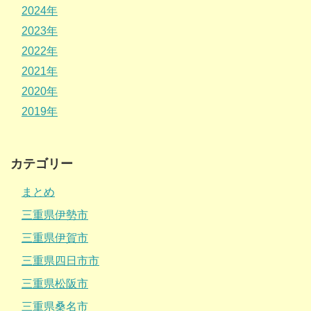
2024年
2023年
2022年
2021年
2020年
2019年
カテゴリー
まとめ
三重県伊勢市
三重県伊賀市
三重県四日市市
三重県松阪市
三重県桑名市