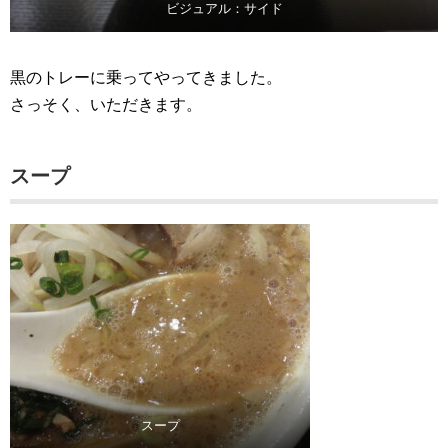
ビジュアル：サイド
黒のトレーに乗ってやってきました。
さっそく、いただきます。
スープ
スープ