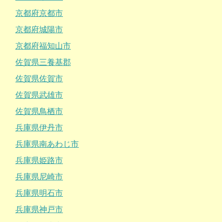
京都府京都市
京都府城陽市
京都府福知山市
佐賀県三養基郡
佐賀県佐賀市
佐賀県武雄市
佐賀県鳥栖市
兵庫県伊丹市
兵庫県南あわじ市
兵庫県姫路市
兵庫県尼崎市
兵庫県明石市
兵庫県神戸市