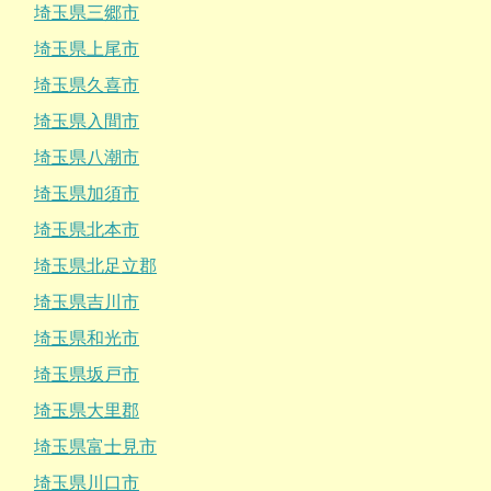
埼玉県三郷市
埼玉県上尾市
埼玉県久喜市
埼玉県入間市
埼玉県八潮市
埼玉県加須市
埼玉県北本市
埼玉県北足立郡
埼玉県吉川市
埼玉県和光市
埼玉県坂戸市
埼玉県大里郡
埼玉県富士見市
埼玉県川口市