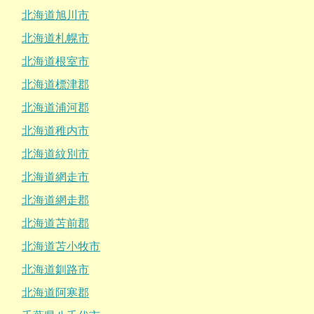
北海道旭川市
北海道札幌市
北海道根室市
北海道標津郡
北海道浦河郡
北海道稚内市
北海道紋別市
北海道網走市
北海道網走郡
北海道苫前郡
北海道苫小牧市
北海道釧路市
北海道阿寒郡