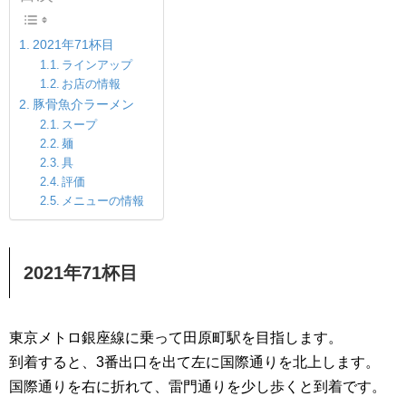
2021年71杯目
ラインアップ
お店の情報
豚骨魚介ラーメン
スープ
麺
具
評価
メニューの情報
2021年71杯目
東京メトロ銀座線に乗って田原町駅を目指します。
到着すると、3番出口を出て左に国際通りを北上します。
国際通りを右に折れて、雷門通りを少し歩くと到着です。