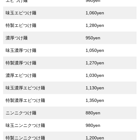
エビつけ麺
960yen
味玉エビつけ麺
1,060yen
特製エビつけ麺
1,280yen
濃厚つけ麺
950yen
味玉濃厚つけ麺
1,050yen
特製濃厚つけ麺
1,270yen
濃厚エビつけ麺
1,030yen
味玉濃厚エビつけ麺
1,130yen
特製濃厚エビつけ麺
1,350yen
ニンニクつけ麺
880yen
味玉ニンニクつけ麺
980yen
特製ニンニクつけ麺
1,200yen