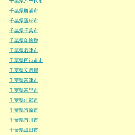
千葉県八千代市
千葉県勝浦市
千葉県匝瑳市
千葉県千葉市
千葉県印旛郡
千葉県君津市
千葉県四街道市
千葉県安房郡
千葉県富津市
千葉県富里市
千葉県山武市
千葉県市原市
千葉県市川市
千葉県成田市