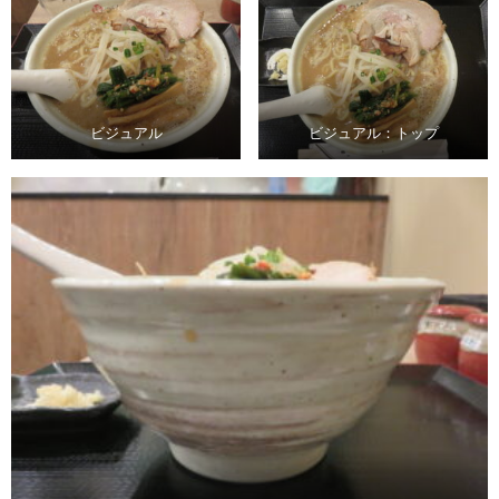
ビジュアル
ビジュアル：トップ