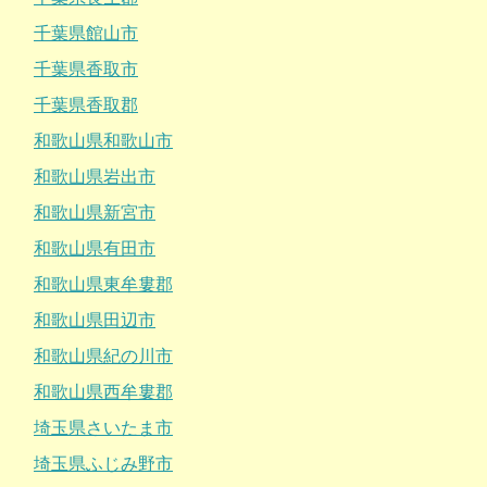
千葉県館山市
千葉県香取市
千葉県香取郡
和歌山県和歌山市
和歌山県岩出市
和歌山県新宮市
和歌山県有田市
和歌山県東牟婁郡
和歌山県田辺市
和歌山県紀の川市
和歌山県西牟婁郡
埼玉県さいたま市
埼玉県ふじみ野市