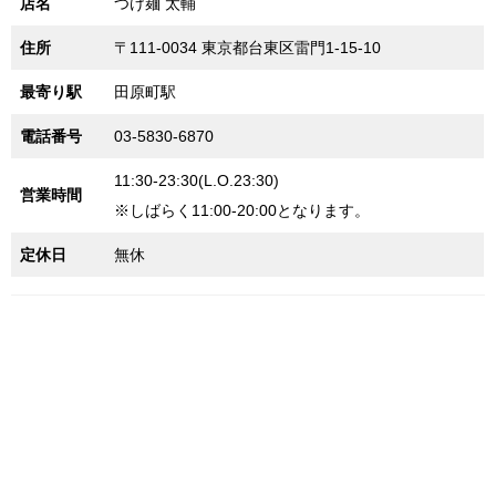
店名
つけ麺 太輔
住所
〒111-0034 東京都台東区雷門1-15-10
最寄り駅
田原町駅
電話番号
03-5830-6870
11:30-23:30(L.O.23:30)
営業時間
※しばらく11:00-20:00となります。
定休日
無休