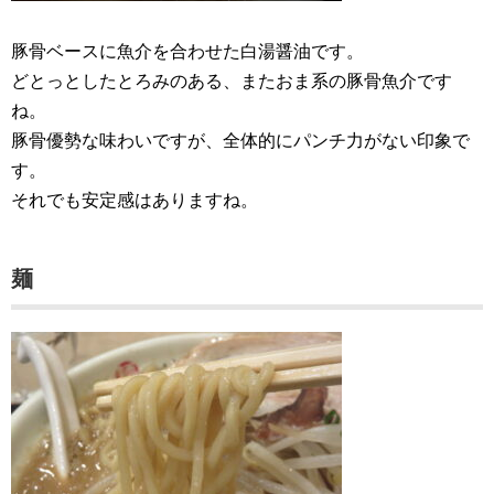
豚骨ベースに魚介を合わせた白湯醤油です。
どとっとしたとろみのある、またおま系の豚骨魚介です
ね。
豚骨優勢な味わいですが、全体的にパンチ力がない印象で
す。
それでも安定感はありますね。
麺