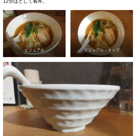
12分ほどして着丼。
ビジュアル
ビジュアル：トップ