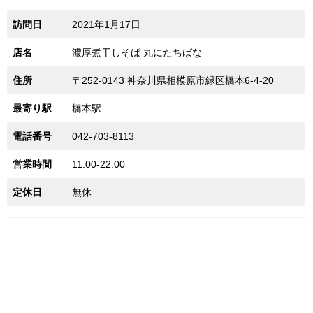
訪問日
2021年1月17日
店名
濃厚煮干しそば 丸にたちばな
住所
〒252-0143 神奈川県相模原市緑区橋本6-4-20
最寄り駅
橋本駅
電話番号
042-703-8113
営業時間
11:00-22:00
定休日
無休