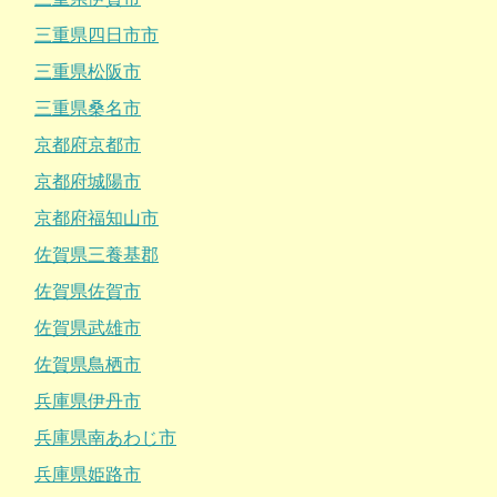
三重県四日市市
三重県松阪市
三重県桑名市
京都府京都市
京都府城陽市
京都府福知山市
佐賀県三養基郡
佐賀県佐賀市
佐賀県武雄市
佐賀県鳥栖市
兵庫県伊丹市
兵庫県南あわじ市
兵庫県姫路市