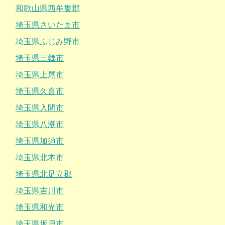
和歌山県西牟婁郡
埼玉県さいたま市
埼玉県ふじみ野市
埼玉県三郷市
埼玉県上尾市
埼玉県久喜市
埼玉県入間市
埼玉県八潮市
埼玉県加須市
埼玉県北本市
埼玉県北足立郡
埼玉県吉川市
埼玉県和光市
埼玉県坂戸市