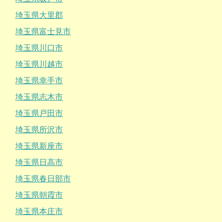
埼玉県大里郡
埼玉県富士見市
埼玉県川口市
埼玉県川越市
埼玉県幸手市
埼玉県志木市
埼玉県戸田市
埼玉県所沢市
埼玉県新座市
埼玉県日高市
埼玉県春日部市
埼玉県朝霞市
埼玉県本庄市