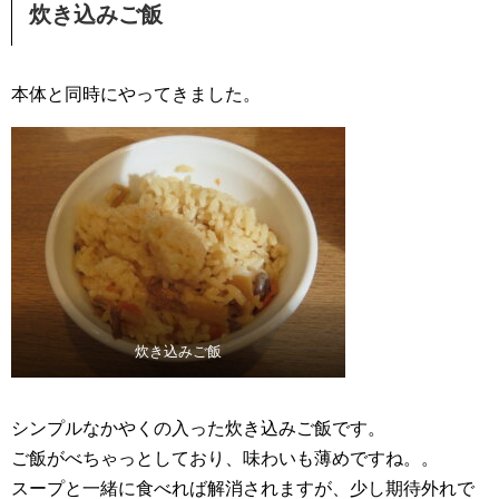
炊き込みご飯
本体と同時にやってきました。
炊き込みご飯
シンプルなかやくの入った炊き込みご飯です。
ご飯がべちゃっとしており、味わいも薄めですね。。
スープと一緒に食べれば解消されますが、少し期待外れで