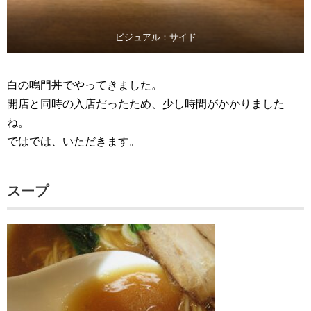
ビジュアル：サイド
白の鳴門丼でやってきました。
開店と同時の入店だったため、少し時間がかかりました
ね。
ではでは、いただきます。
スープ