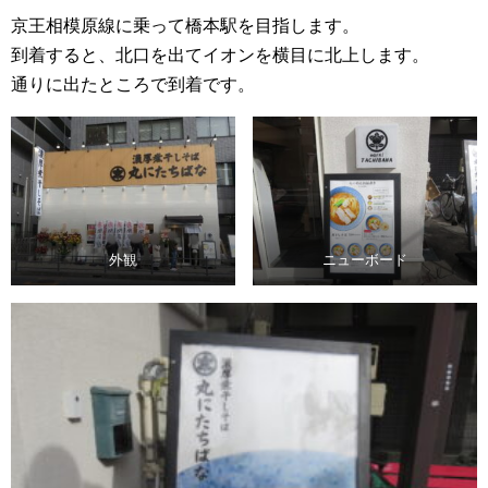
京王相模原線に乗って橋本駅を目指します。
到着すると、北口を出てイオンを横目に北上します。
通りに出たところで到着です。
外観
ニューボード