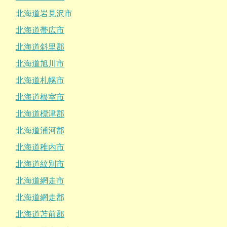
北海道岩見沢市
北海道帯広市
北海道斜里郡
北海道旭川市
北海道札幌市
北海道根室市
北海道標津郡
北海道浦河郡
北海道稚内市
北海道紋別市
北海道網走市
北海道網走郡
北海道苫前郡