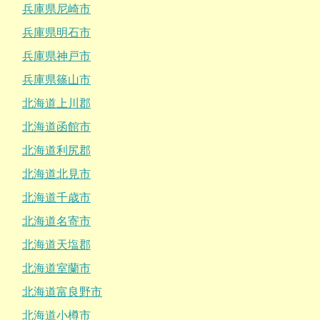
兵庫県尼崎市
兵庫県明石市
兵庫県神戸市
兵庫県篠山市
北海道上川郡
北海道函館市
北海道利尻郡
北海道北見市
北海道千歳市
北海道名寄市
北海道天塩郡
北海道室蘭市
北海道富良野市
北海道小樽市