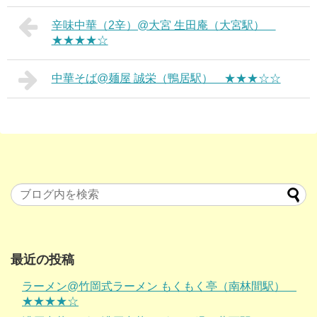
辛味中華（2辛）@大宮 生田庵（大宮駅）
★★★★☆
中華そば@麺屋 誠栄（鴨居駅） ★★★☆☆
最近の投稿
ラーメン@竹岡式ラーメン もくもく亭（南林間駅）
★★★★☆