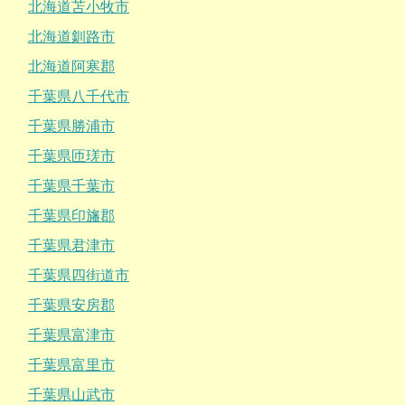
北海道苫小牧市
北海道釧路市
北海道阿寒郡
千葉県八千代市
千葉県勝浦市
千葉県匝瑳市
千葉県千葉市
千葉県印旛郡
千葉県君津市
千葉県四街道市
千葉県安房郡
千葉県富津市
千葉県富里市
千葉県山武市