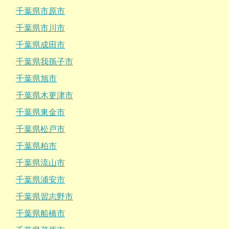
千葉県市原市
千葉県市川市
千葉県成田市
千葉県我孫子市
千葉県旭市
千葉県木更津市
千葉県東金市
千葉県松戸市
千葉県柏市
千葉県流山市
千葉県浦安市
千葉県習志野市
千葉県船橋市