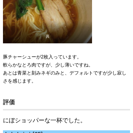
具
豚チャーシューが2枚入っています。
軟らかなとろ肉ですが、少し薄いですね。
あとは青菜と刻みネギのみと、デフォルトですが少し寂し
さを感じます。
評価
にぼショッパーな一杯でした。