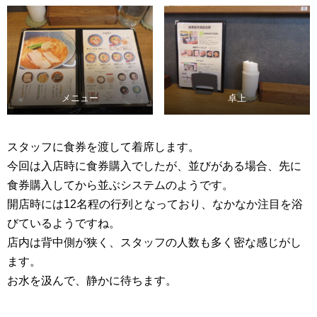
メニュー
卓上
スタッフに食券を渡して着席します。
今回は入店時に食券購入でしたが、並びがある場合、先に
食券購入してから並ぶシステムのようです。
開店時には12名程の行列となっており、なかなか注目を浴
びているようですね。
店内は背中側が狭く、スタッフの人数も多く密な感じがし
ます。
お水を汲んで、静かに待ちます。