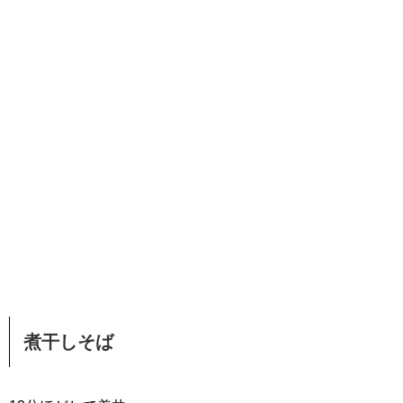
煮干しそば