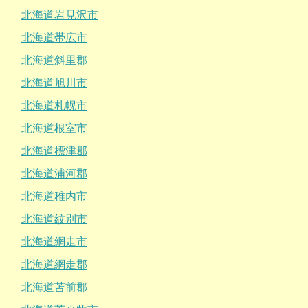
北海道岩見沢市
北海道帯広市
北海道斜里郡
北海道旭川市
北海道札幌市
北海道根室市
北海道標津郡
北海道浦河郡
北海道稚内市
北海道紋別市
北海道網走市
北海道網走郡
北海道苫前郡