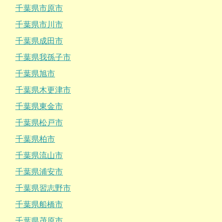
千葉県市原市
千葉県市川市
千葉県成田市
千葉県我孫子市
千葉県旭市
千葉県木更津市
千葉県東金市
千葉県松戸市
千葉県柏市
千葉県流山市
千葉県浦安市
千葉県習志野市
千葉県船橋市
千葉県茂原市