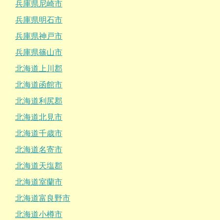
兵庫県尼崎市
兵庫県明石市
兵庫県神戸市
兵庫県篠山市
北海道上川郡
北海道函館市
北海道利尻郡
北海道北見市
北海道千歳市
北海道名寄市
北海道天塩郡
北海道室蘭市
北海道富良野市
北海道小樽市