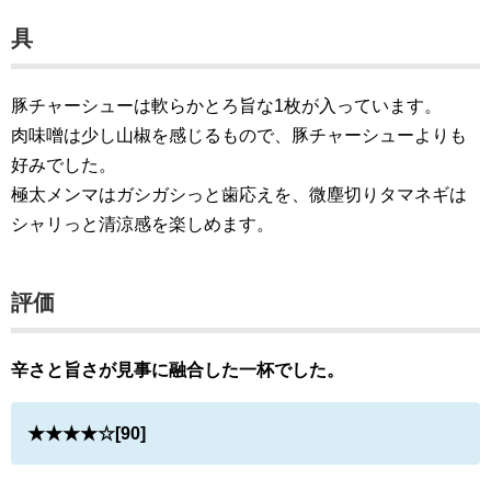
具
豚チャーシューは軟らかとろ旨な1枚が入っています。
肉味噌は少し山椒を感じるもので、豚チャーシューよりも
好みでした。
極太メンマはガシガシっと歯応えを、微塵切りタマネギは
シャリっと清涼感を楽しめます。
評価
辛さと旨さが見事に融合した一杯でした。
★★★★☆[90]