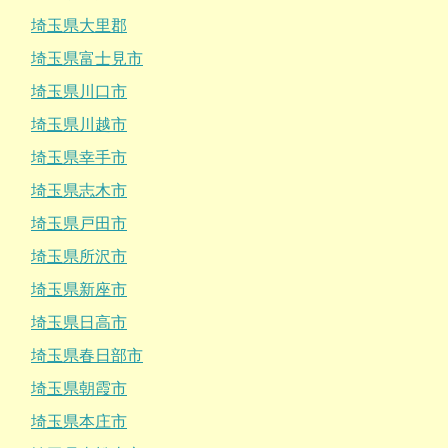
埼玉県大里郡
埼玉県富士見市
埼玉県川口市
埼玉県川越市
埼玉県幸手市
埼玉県志木市
埼玉県戸田市
埼玉県所沢市
埼玉県新座市
埼玉県日高市
埼玉県春日部市
埼玉県朝霞市
埼玉県本庄市