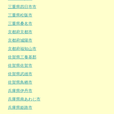
三重県四日市市
三重県松阪市
三重県桑名市
京都府京都市
京都府城陽市
京都府福知山市
佐賀県三養基郡
佐賀県佐賀市
佐賀県武雄市
佐賀県鳥栖市
兵庫県伊丹市
兵庫県南あわじ市
兵庫県姫路市