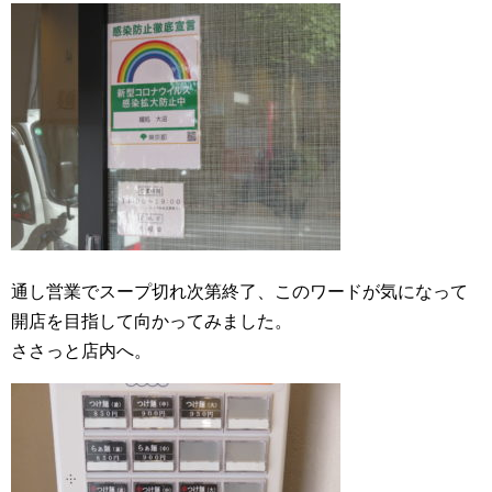
通し営業でスープ切れ次第終了、このワードが気になって
開店を目指して向かってみました。
ささっと店内へ。