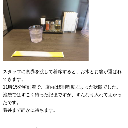
スタッフに食券を渡して着席すると、お水とお箸が運ばれ
てきます。
11時15分頃到着で、店内は8割程度埋まった状態でした。
池袋ではすごく待った記憶ですが、すんなり入れてよかっ
たです。
着丼まで静かに待ちます。