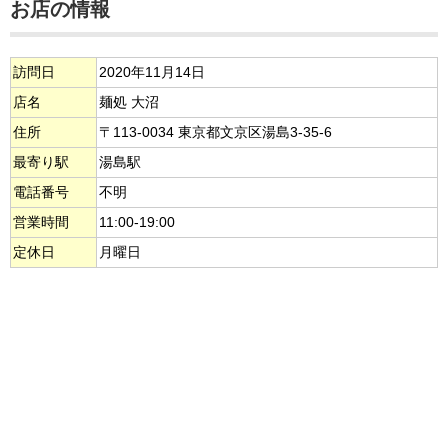
お店の情報
訪問日
2020年11月14日
店名
麺処 大沼
住所
〒113-0034 東京都文京区湯島3-35-6
最寄り駅
湯島駅
電話番号
不明
営業時間
11:00-19:00
定休日
月曜日