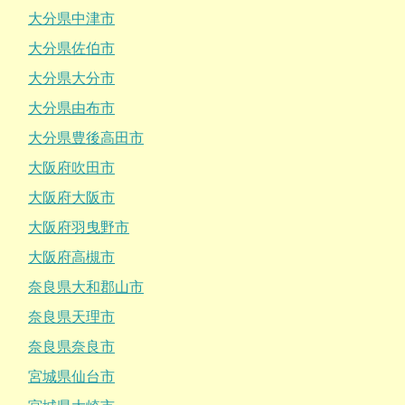
大分県中津市
大分県佐伯市
大分県大分市
大分県由布市
大分県豊後高田市
大阪府吹田市
大阪府大阪市
大阪府羽曳野市
大阪府高槻市
奈良県大和郡山市
奈良県天理市
奈良県奈良市
宮城県仙台市