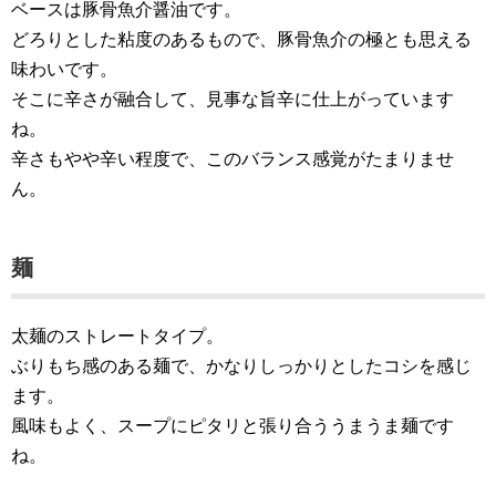
ベースは豚骨魚介醤油です。
どろりとした粘度のあるもので、豚骨魚介の極とも思える
味わいです。
そこに辛さが融合して、見事な旨辛に仕上がっています
ね。
辛さもやや辛い程度で、このバランス感覚がたまりませ
ん。
麺
太麺のストレートタイプ。
ぶりもち感のある麺で、かなりしっかりとしたコシを感じ
ます。
風味もよく、スープにピタリと張り合ううまうま麺です
ね。