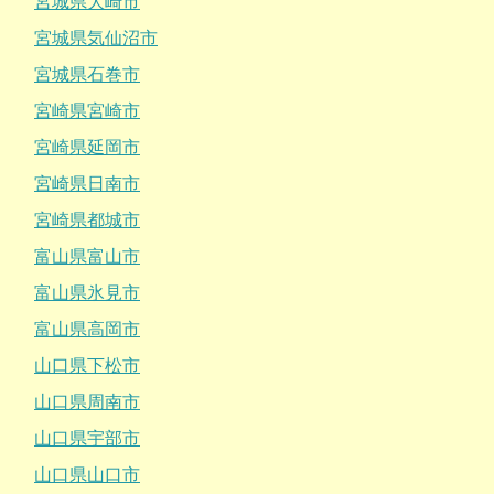
宮城県大崎市
宮城県気仙沼市
宮城県石巻市
宮崎県宮崎市
宮崎県延岡市
宮崎県日南市
宮崎県都城市
富山県富山市
富山県氷見市
富山県高岡市
山口県下松市
山口県周南市
山口県宇部市
山口県山口市