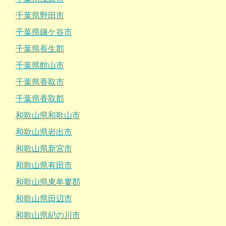
千葉県野田市
千葉県鎌ケ谷市
千葉県長生郡
千葉県館山市
千葉県香取市
千葉県香取郡
和歌山県和歌山市
和歌山県岩出市
和歌山県新宮市
和歌山県有田市
和歌山県東牟婁郡
和歌山県田辺市
和歌山県紀の川市