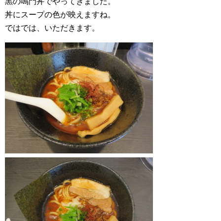
黒の鳴門丼でやってきました。
丼にスープの色が映えますね。
ではでは、いただきます。