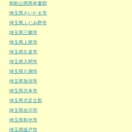
和歌山県西牟婁郡
埼玉県さいたま市
埼玉県ふじみ野市
埼玉県三郷市
埼玉県上尾市
埼玉県久喜市
埼玉県入間市
埼玉県八潮市
埼玉県加須市
埼玉県北本市
埼玉県北足立郡
埼玉県吉川市
埼玉県和光市
埼玉県坂戸市