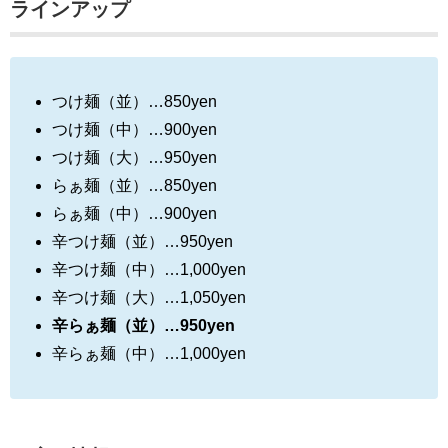
ラインアップ
つけ麺（並）…850yen
つけ麺（中）…900yen
つけ麺（大）…950yen
らぁ麺（並）…850yen
らぁ麺（中）…900yen
辛つけ麺（並）…950yen
辛つけ麺（中）…1,000yen
辛つけ麺（大）…1,050yen
辛らぁ麺（並）…950yen
辛らぁ麺（中）…1,000yen