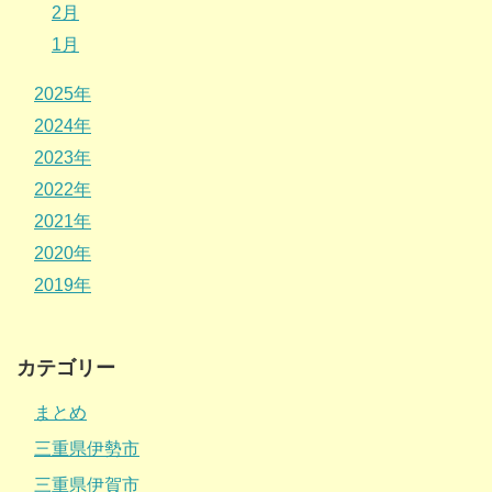
2月
1月
2025年
2024年
2023年
2022年
2021年
2020年
2019年
カテゴリー
まとめ
三重県伊勢市
三重県伊賀市