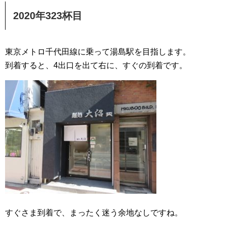
2020年323杯目
東京メトロ千代田線に乗って湯島駅を目指します。
到着すると、4出口を出て右に、すぐの到着です。
すぐさま到着で、まったく迷う余地なしですね。