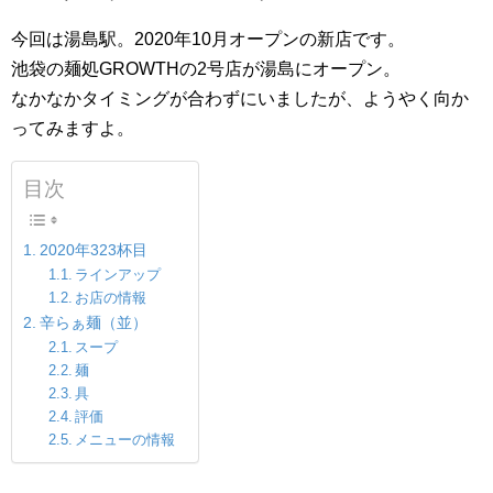
今回は湯島駅。2020年10月オープンの新店です。
池袋の麺処GROWTHの2号店が湯島にオープン。
なかなかタイミングが合わずにいましたが、ようやく向か
ってみますよ。
目次
2020年323杯目
ラインアップ
お店の情報
辛らぁ麺（並）
スープ
麺
具
評価
メニューの情報