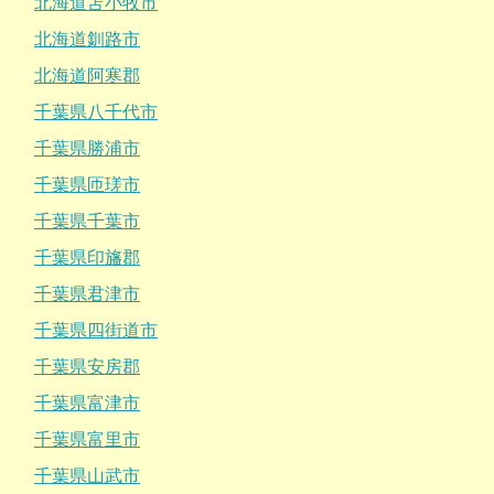
北海道苫小牧市
北海道釧路市
北海道阿寒郡
千葉県八千代市
千葉県勝浦市
千葉県匝瑳市
千葉県千葉市
千葉県印旛郡
千葉県君津市
千葉県四街道市
千葉県安房郡
千葉県富津市
千葉県富里市
千葉県山武市