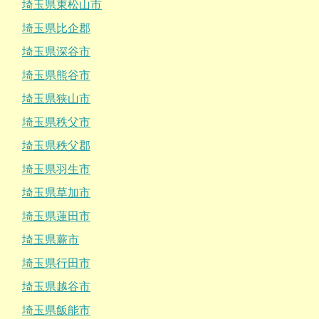
埼玉県東松山市
埼玉県比企郡
埼玉県深谷市
埼玉県熊谷市
埼玉県狭山市
埼玉県秩父市
埼玉県秩父郡
埼玉県羽生市
埼玉県草加市
埼玉県蓮田市
埼玉県蕨市
埼玉県行田市
埼玉県越谷市
埼玉県飯能市