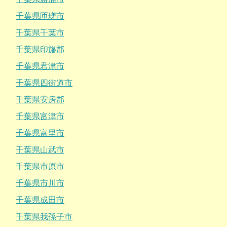
千葉県匝瑳市
千葉県千葉市
千葉県印旛郡
千葉県君津市
千葉県四街道市
千葉県安房郡
千葉県富津市
千葉県富里市
千葉県山武市
千葉県市原市
千葉県市川市
千葉県成田市
千葉県我孫子市