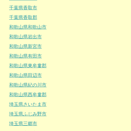
千葉県香取市
千葉県香取郡
和歌山県和歌山市
和歌山県岩出市
和歌山県新宮市
和歌山県有田市
和歌山県東牟婁郡
和歌山県田辺市
和歌山県紀の川市
和歌山県西牟婁郡
埼玉県さいたま市
埼玉県ふじみ野市
埼玉県三郷市