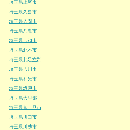
埼玉県上尾市
埼玉県久喜市
埼玉県入間市
埼玉県八潮市
埼玉県加須市
埼玉県北本市
埼玉県北足立郡
埼玉県吉川市
埼玉県和光市
埼玉県坂戸市
埼玉県大里郡
埼玉県富士見市
埼玉県川口市
埼玉県川越市