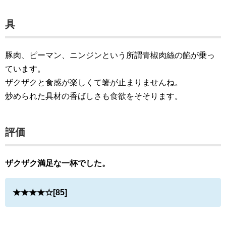
具
豚肉、ピーマン、ニンジンという所謂青椒肉絲の餡が乗っ
ています。
ザクザクと食感が楽しくて箸が止まりませんね。
炒められた具材の香ばしさも食欲をそそります。
評価
ザクザク満足な一杯でした。
★★★★☆[85]