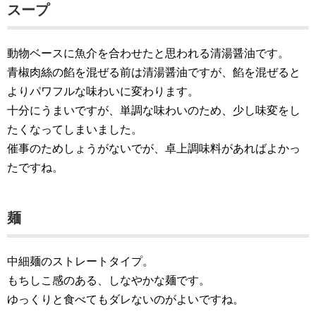
スープ
動物ベースに魚介を合わせたと思われる清湯醤油です。
青椒肉絲の餡を混ぜる前は清湯醤油ですが、餡を混ぜると
よりパワフルな味わいに変わります。
十分にうまいですが、単調な味わいのため、少し味変をし
たくなってしまいました。
催事のためしょうがないでが、卓上調味料があればよかっ
たですね。
麺
中細麺のストレートタイプ。
もちしこ感のある、しなやかな麺です。
ゆっくりと食べてもダレないのがよいですね。