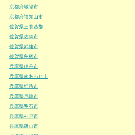
京都府城陽市
京都府福知山市
佐賀県三養基郡
佐賀県佐賀市
佐賀県武雄市
佐賀県鳥栖市
兵庫県伊丹市
兵庫県南あわじ市
兵庫県姫路市
兵庫県尼崎市
兵庫県明石市
兵庫県神戸市
兵庫県篠山市