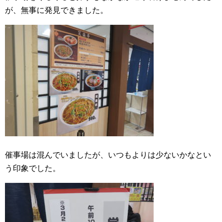
が、無事に発見できました。
催事場は混んでいましたが、いつもよりは少ないかなとい
う印象でした。