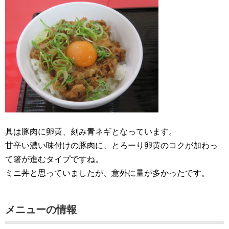
具は豚肉に卵黄、刻み青ネギとなっています。
甘辛い濃い味付けの豚肉に、とろーり卵黄のコクが加わっ
て箸が進むタイプですね。
ミニ丼と思っていましたが、意外に量が多かったです。
メニューの情報