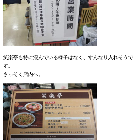
笑楽亭も特に混んでいる様子はなく、すんなり入れそうで
す。
さっそく店内へ。