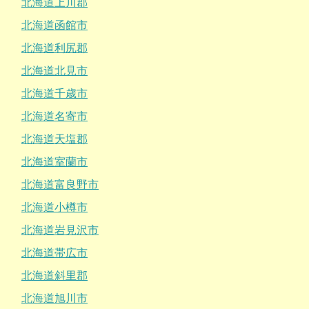
北海道上川郡
北海道函館市
北海道利尻郡
北海道北見市
北海道千歳市
北海道名寄市
北海道天塩郡
北海道室蘭市
北海道富良野市
北海道小樽市
北海道岩見沢市
北海道帯広市
北海道斜里郡
北海道旭川市