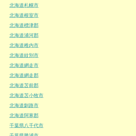
北海道札幌市
北海道根室市
北海道標津郡
北海道浦河郡
北海道稚内市
北海道紋別市
北海道網走市
北海道網走郡
北海道苫前郡
北海道苫小牧市
北海道釧路市
北海道阿寒郡
千葉県八千代市
千葉県勝浦市