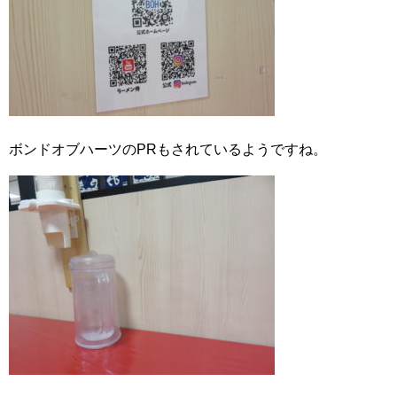
ボンドオブハーツのPRもされているようですね。