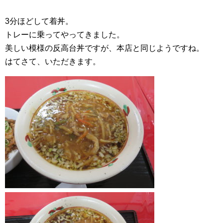
3分ほどして着丼。
トレーに乗ってやってきました。
美しい模様の反高台丼ですが、本店と同じようですね。
はてさて、いただきます。