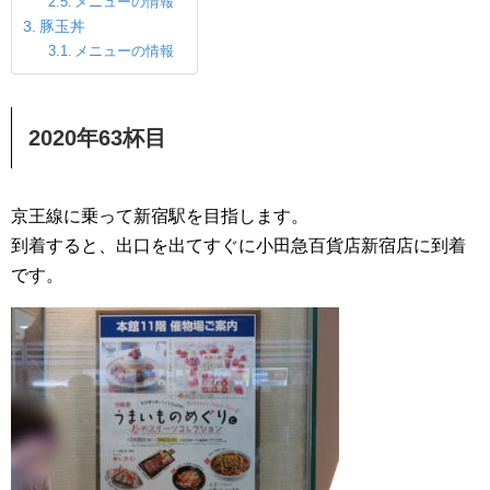
メニューの情報
豚玉丼
メニューの情報
2020年63杯目
京王線に乗って新宿駅を目指します。
到着すると、出口を出てすぐに小田急百貨店新宿店に到着
です。