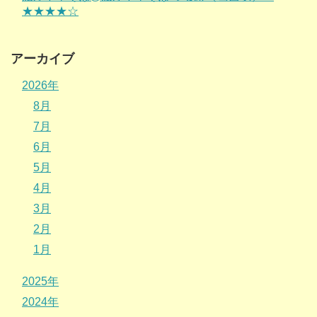
★★★★☆
アーカイブ
2026年
8月
7月
6月
5月
4月
3月
2月
1月
2025年
2024年