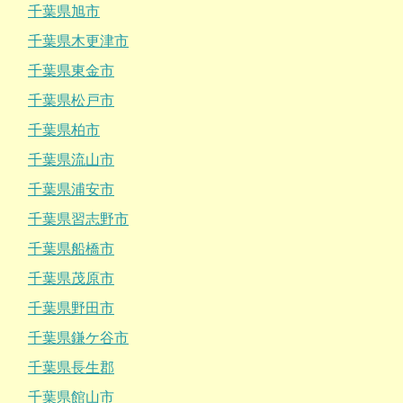
千葉県旭市
千葉県木更津市
千葉県東金市
千葉県松戸市
千葉県柏市
千葉県流山市
千葉県浦安市
千葉県習志野市
千葉県船橋市
千葉県茂原市
千葉県野田市
千葉県鎌ケ谷市
千葉県長生郡
千葉県館山市