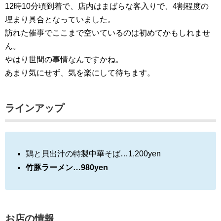
12時10分頃到着で、店内はまばらな客入りで、4割程度の
埋まり具合となっていました。
訪れた催事でここまで空いているのは初めてかもしれませ
ん。
やはり世間の事情なんですかね。
あまり気にせず、気を楽にして待ちます。
ラインアップ
鶏と貝出汁の特製中華そば…1,200yen
竹豚ラーメン…980yen
お店の情報