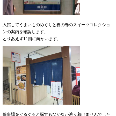
入館してうまいものめぐりと春の春のスイーツコレクショ
ンの案内を確認します。
とりあえず11階に向かいます。
催事場をぐるぐると探すもなかなか辿り着けませんでした