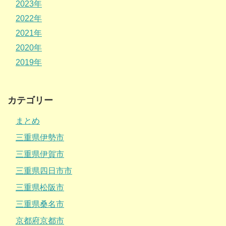
2023年
2022年
2021年
2020年
2019年
カテゴリー
まとめ
三重県伊勢市
三重県伊賀市
三重県四日市市
三重県松阪市
三重県桑名市
京都府京都市