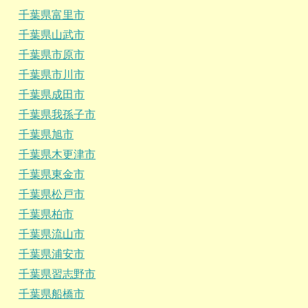
千葉県富里市
千葉県山武市
千葉県市原市
千葉県市川市
千葉県成田市
千葉県我孫子市
千葉県旭市
千葉県木更津市
千葉県東金市
千葉県松戸市
千葉県柏市
千葉県流山市
千葉県浦安市
千葉県習志野市
千葉県船橋市