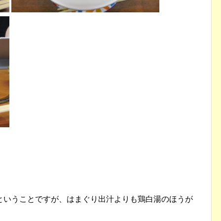
ということですが、はまぐり出汁よりも鶏白湯のほうが