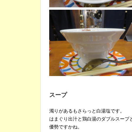
スープ
濁りがあるもさらっと白湯塩です。
はまぐり出汁と鶏白湯のダブルスープ
優勢ですかね。