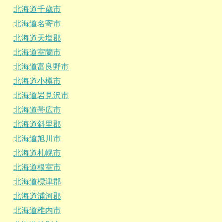
北海道千歳市
北海道名寄市
北海道天塩郡
北海道室蘭市
北海道富良野市
北海道小樽市
北海道岩見沢市
北海道帯広市
北海道斜里郡
北海道旭川市
北海道札幌市
北海道根室市
北海道標津郡
北海道浦河郡
北海道稚内市