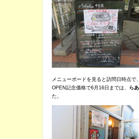
メニューボードを見ると訪問日時点で
OPEN記念価格で6月16日までは、
らあ
た。