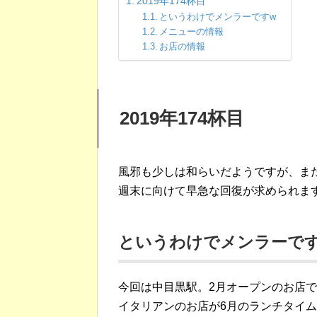
2019年174杯目
というわけでメンラーですw
メニューの情報
お店の情報
2019年174杯目
風邪も少しは和らいだようですが、ま
週末に向けて早急な回復が求められま
というわけでメンラーで
今回は中目黒駅。2月オープンのお店
イタリアンのお店が6月のランチタイ