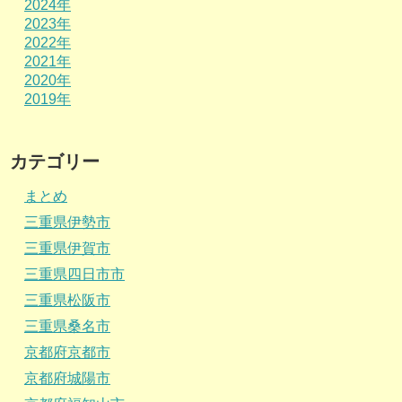
2024年
2023年
2022年
2021年
2020年
2019年
カテゴリー
まとめ
三重県伊勢市
三重県伊賀市
三重県四日市市
三重県松阪市
三重県桑名市
京都府京都市
京都府城陽市