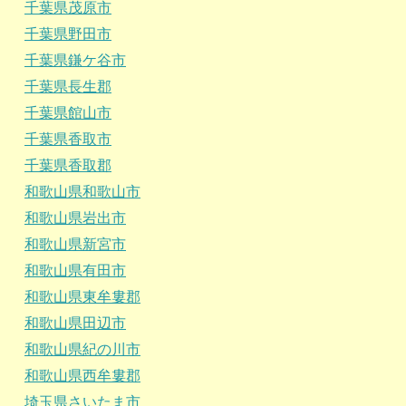
千葉県茂原市
千葉県野田市
千葉県鎌ケ谷市
千葉県長生郡
千葉県館山市
千葉県香取市
千葉県香取郡
和歌山県和歌山市
和歌山県岩出市
和歌山県新宮市
和歌山県有田市
和歌山県東牟婁郡
和歌山県田辺市
和歌山県紀の川市
和歌山県西牟婁郡
埼玉県さいたま市