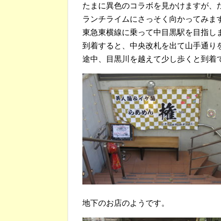
たまに異色のコラボを見かけますが、
ランチライムにさっそく向かってみま
東急東横線に乗って中目黒駅を目指し
到着すると、中央改札を出て山手通り
途中、目黒川を越えて少し歩くと到着
地下のお店のようです。