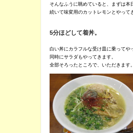
そんなふうに眺めていると、まずは本
続いて味変用のカットレモンとやって
5分ほどして着丼。
白い丼にカラフルな受け皿に乗ってや
同時にサラダもやってきます。
全部そろったところで、いただきます