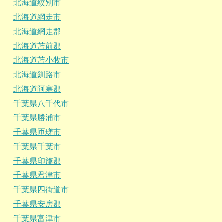
北海道紋別市
北海道網走市
北海道網走郡
北海道苫前郡
北海道苫小牧市
北海道釧路市
北海道阿寒郡
千葉県八千代市
千葉県勝浦市
千葉県匝瑳市
千葉県千葉市
千葉県印旛郡
千葉県君津市
千葉県四街道市
千葉県安房郡
千葉県富津市