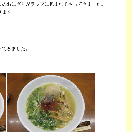
日のおにぎりがラップに包まれてやってきました。
きます。
ってきました。
。