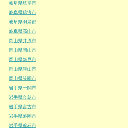
岐阜県岐阜市
岐阜県瑞浪市
岐阜県羽島郡
岐阜県高山市
岡山県井原市
岡山県岡山市
岡山県新見市
岡山県津山市
岡山県笠岡市
岩手県一関市
岩手県久慈市
岩手県宮古市
岩手県盛岡市
岩手県釜石市