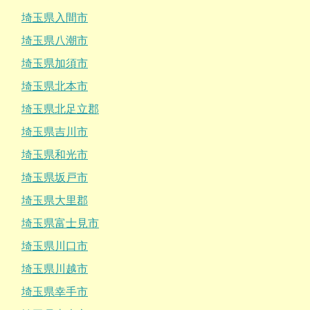
埼玉県入間市
埼玉県八潮市
埼玉県加須市
埼玉県北本市
埼玉県北足立郡
埼玉県吉川市
埼玉県和光市
埼玉県坂戸市
埼玉県大里郡
埼玉県富士見市
埼玉県川口市
埼玉県川越市
埼玉県幸手市