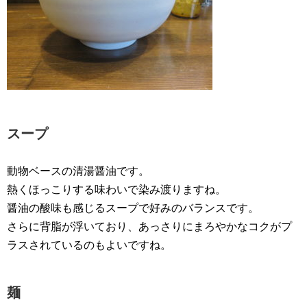
スープ
動物ベースの清湯醤油です。
熱くほっこりする味わいで染み渡りますね。
醤油の酸味も感じるスープで好みのバランスです。
さらに背脂が浮いており、あっさりにまろやかなコクがプ
ラスされているのもよいですね。
麺