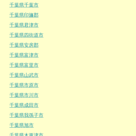
千葉県千葉市
千葉県印旛郡
千葉県君津市
千葉県四街道市
千葉県安房郡
千葉県富津市
千葉県富里市
千葉県山武市
千葉県市原市
千葉県市川市
千葉県成田市
千葉県我孫子市
千葉県旭市
千葉県木更津市