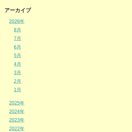
アーカイブ
2026年
8月
7月
6月
5月
4月
3月
2月
1月
2025年
2024年
2023年
2022年