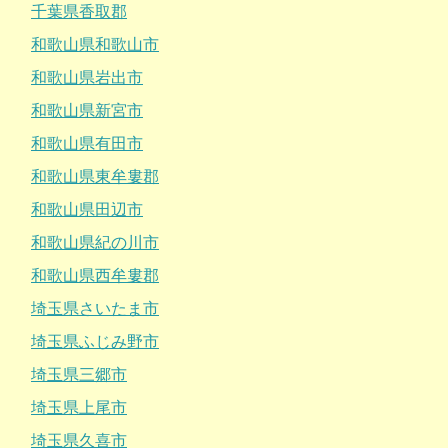
千葉県香取郡
和歌山県和歌山市
和歌山県岩出市
和歌山県新宮市
和歌山県有田市
和歌山県東牟婁郡
和歌山県田辺市
和歌山県紀の川市
和歌山県西牟婁郡
埼玉県さいたま市
埼玉県ふじみ野市
埼玉県三郷市
埼玉県上尾市
埼玉県久喜市