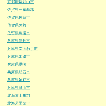
京都府福知山市
佐賀県三養基郡
佐賀県佐賀市
佐賀県武雄市
佐賀県鳥栖市
兵庫県伊丹市
兵庫県南あわじ市
兵庫県姫路市
兵庫県尼崎市
兵庫県明石市
兵庫県神戸市
兵庫県篠山市
北海道上川郡
北海道函館市