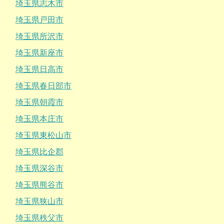
埼玉県志木市
埼玉県戸田市
埼玉県所沢市
埼玉県新座市
埼玉県日高市
埼玉県春日部市
埼玉県朝霞市
埼玉県本庄市
埼玉県東松山市
埼玉県比企郡
埼玉県深谷市
埼玉県熊谷市
埼玉県狭山市
埼玉県秩父市