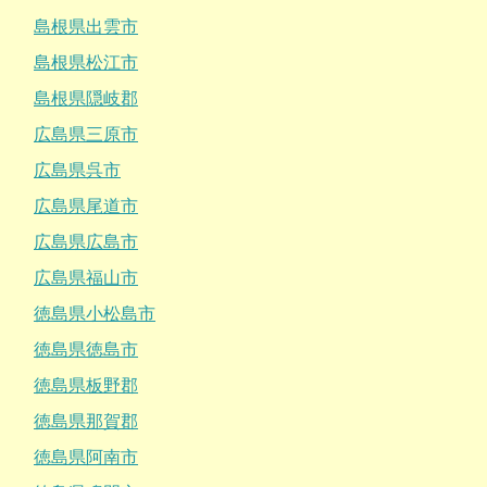
島根県出雲市
島根県松江市
島根県隠岐郡
広島県三原市
広島県呉市
広島県尾道市
広島県広島市
広島県福山市
徳島県小松島市
徳島県徳島市
徳島県板野郡
徳島県那賀郡
徳島県阿南市