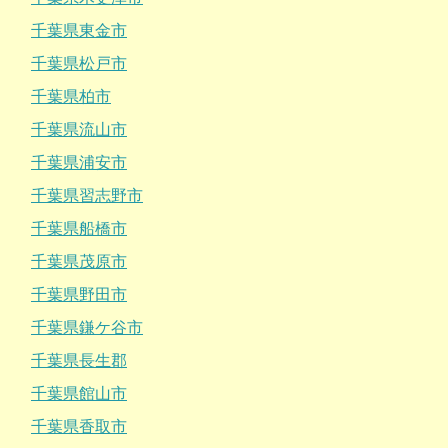
千葉県東金市
千葉県松戸市
千葉県柏市
千葉県流山市
千葉県浦安市
千葉県習志野市
千葉県船橋市
千葉県茂原市
千葉県野田市
千葉県鎌ケ谷市
千葉県長生郡
千葉県館山市
千葉県香取市