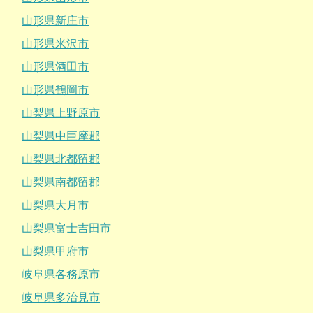
山形県新庄市
山形県米沢市
山形県酒田市
山形県鶴岡市
山梨県上野原市
山梨県中巨摩郡
山梨県北都留郡
山梨県南都留郡
山梨県大月市
山梨県富士吉田市
山梨県甲府市
岐阜県各務原市
岐阜県多治見市