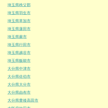
埼玉県秩父郡
埼玉県羽生市
埼玉県草加市
埼玉県蓮田市
埼玉県蕨市
埼玉県行田市
埼玉県越谷市
埼玉県飯能市
大分県中津市
大分県佐伯市
大分県大分市
大分県由布市
大分県豊後高田市