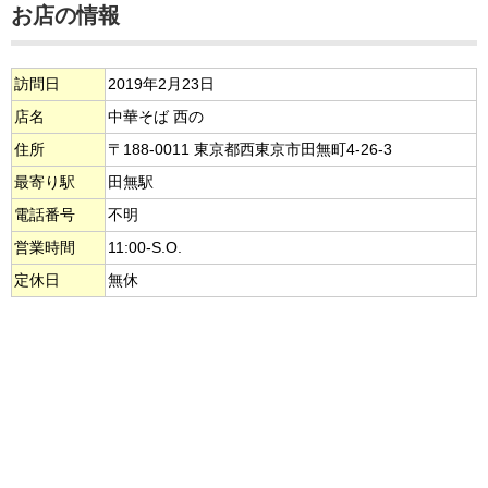
お店の情報
訪問日
2019年2月23日
店名
中華そば 西の
住所
〒188-0011 東京都西東京市田無町4-26-3
最寄り駅
田無駅
電話番号
不明
営業時間
11:00-S.O.
定休日
無休