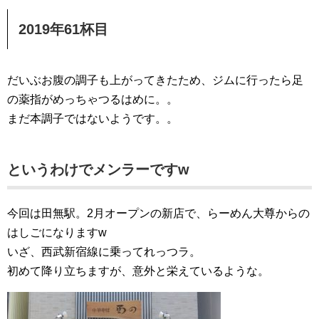
2019年61杯目
だいぶお腹の調子も上がってきたため、ジムに行ったら足
の薬指がめっちゃつるはめに。。
まだ本調子ではないようです。。
というわけでメンラーですw
今回は田無駅。2月オープンの新店で、らーめん大尊からの
はしごになりますw
いざ、西武新宿線に乗ってれっつラ。
初めて降り立ちますが、意外と栄えているような。