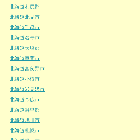
北海道利尻郡
北海道北見市
北海道千歳市
北海道名寄市
北海道天塩郡
北海道室蘭市
北海道富良野市
北海道小樽市
北海道岩見沢市
北海道帯広市
北海道斜里郡
北海道旭川市
北海道札幌市