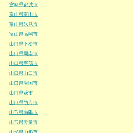
宮崎県都城市
富山県富山市
富山県氷見市
富山県高岡市
山口県下松市
山口県周南市
山口県宇部市
山口県山口市
山口県岩国市
山口県萩市
山口県防府市
山形県南陽市
山形県天童市
山形県山形市