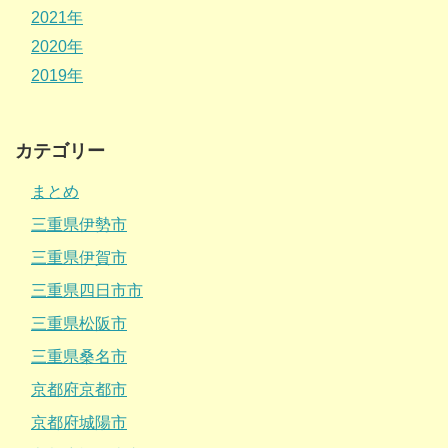
2021年
2020年
2019年
カテゴリー
まとめ
三重県伊勢市
三重県伊賀市
三重県四日市市
三重県松阪市
三重県桑名市
京都府京都市
京都府城陽市