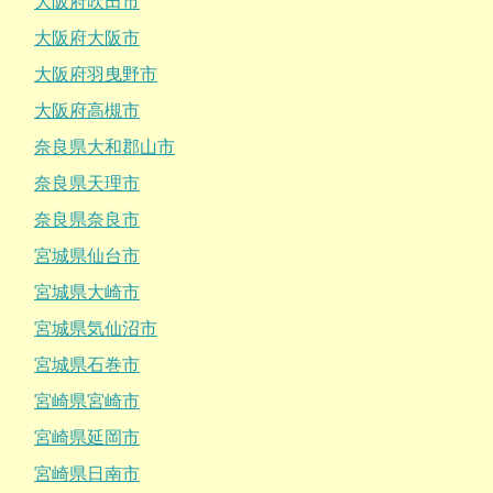
大阪府吹田市
大阪府大阪市
大阪府羽曳野市
大阪府高槻市
奈良県大和郡山市
奈良県天理市
奈良県奈良市
宮城県仙台市
宮城県大崎市
宮城県気仙沼市
宮城県石巻市
宮崎県宮崎市
宮崎県延岡市
宮崎県日南市