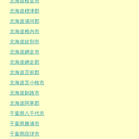
北海道根室市
北海道標津郡
北海道浦河郡
北海道稚内市
北海道紋別市
北海道網走市
北海道網走郡
北海道苫前郡
北海道苫小牧市
北海道釧路市
北海道阿寒郡
千葉県八千代市
千葉県勝浦市
千葉県匝瑳市