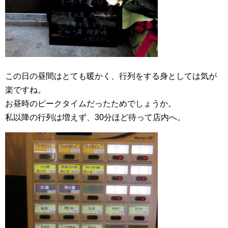
この日の昼間はとても暖かく、行列をする身としては気が
楽ですね。
お昼時のピークタイムだったためでしょうか。
私以降の行列は増えず、30分ほど待って店内へ。