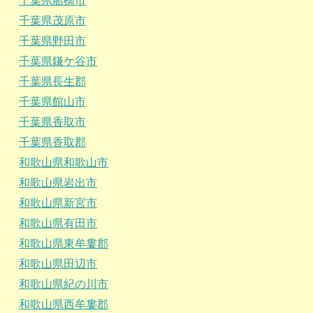
千葉県船橋市
千葉県茂原市
千葉県野田市
千葉県鎌ケ谷市
千葉県長生郡
千葉県館山市
千葉県香取市
千葉県香取郡
和歌山県和歌山市
和歌山県岩出市
和歌山県新宮市
和歌山県有田市
和歌山県東牟婁郡
和歌山県田辺市
和歌山県紀の川市
和歌山県西牟婁郡