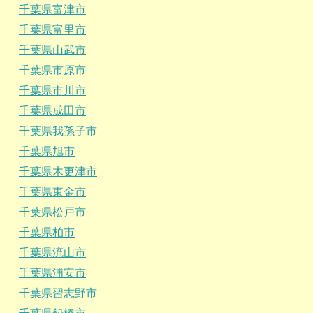
千葉県富津市
千葉県富里市
千葉県山武市
千葉県市原市
千葉県市川市
千葉県成田市
千葉県我孫子市
千葉県旭市
千葉県木更津市
千葉県東金市
千葉県松戸市
千葉県柏市
千葉県流山市
千葉県浦安市
千葉県習志野市