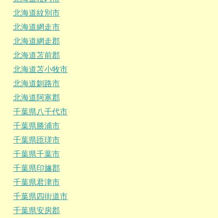
北海道紋別市
北海道網走市
北海道網走郡
北海道苫前郡
北海道苫小牧市
北海道釧路市
北海道阿寒郡
千葉県八千代市
千葉県勝浦市
千葉県匝瑳市
千葉県千葉市
千葉県印旛郡
千葉県君津市
千葉県四街道市
千葉県安房郡