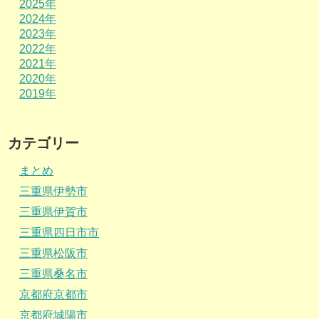
2025年
2024年
2023年
2022年
2021年
2020年
2019年
カテゴリー
まとめ
三重県伊勢市
三重県伊賀市
三重県四日市市
三重県松阪市
三重県桑名市
京都府京都市
京都府城陽市