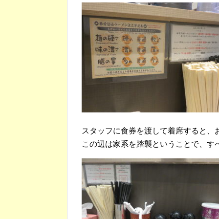
スタッフに食券を渡して着席すると、
この辺は家系を踏襲ということで、す