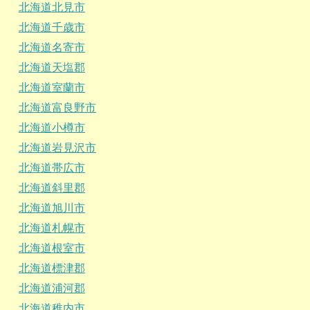
北海道北見市
北海道千歳市
北海道名寄市
北海道天塩郡
北海道室蘭市
北海道富良野市
北海道小樽市
北海道岩見沢市
北海道帯広市
北海道斜里郡
北海道旭川市
北海道札幌市
北海道根室市
北海道標津郡
北海道浦河郡
北海道稚内市