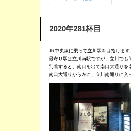
2020年281杯目
JR中央線に乗って立川駅を目指します
最寄り駅は立川南駅ですが、立川でも
到着すると、南口を出て南口大通りを
南口大通りから左に、立川南通りに入