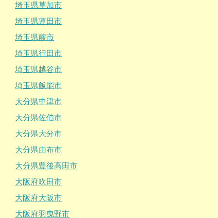
埼玉県草加市
埼玉県蓮田市
埼玉県蕨市
埼玉県行田市
埼玉県越谷市
埼玉県飯能市
大分県中津市
大分県佐伯市
大分県大分市
大分県由布市
大分県豊後高田市
大阪府吹田市
大阪府大阪市
大阪府羽曳野市