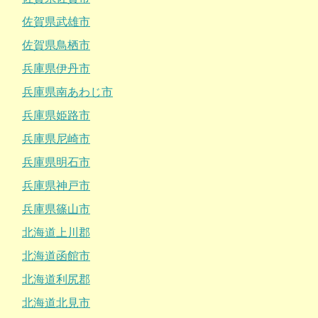
佐賀県武雄市
佐賀県鳥栖市
兵庫県伊丹市
兵庫県南あわじ市
兵庫県姫路市
兵庫県尼崎市
兵庫県明石市
兵庫県神戸市
兵庫県篠山市
北海道上川郡
北海道函館市
北海道利尻郡
北海道北見市