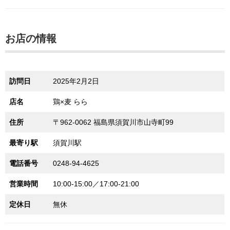
お店の情報
訪問日
2025年2月2日
店名
鶏×麦 らら
住所
〒962-0062 福島県須賀川市山寺町99
最寄り駅
須賀川駅
電話番号
0248-94-4625
営業時間
10:00-15:00／17:00-21:00
定休日
無休