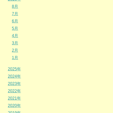
8月
7月
6月
5月
4月
3月
2月
1月
2025年
2024年
2023年
2022年
2021年
2020年
2019年