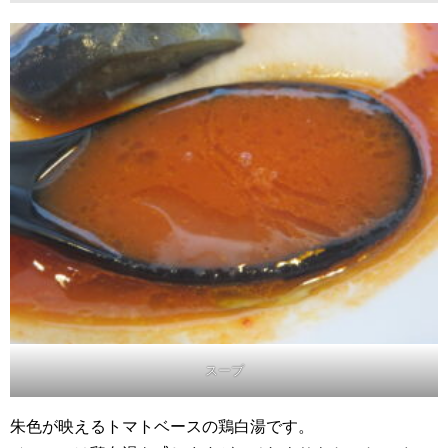
スープ
朱色が映えるトマトベースの鶏白湯です。