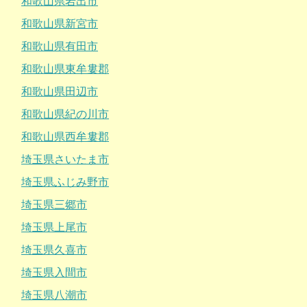
和歌山県岩出市
和歌山県新宮市
和歌山県有田市
和歌山県東牟婁郡
和歌山県田辺市
和歌山県紀の川市
和歌山県西牟婁郡
埼玉県さいたま市
埼玉県ふじみ野市
埼玉県三郷市
埼玉県上尾市
埼玉県久喜市
埼玉県入間市
埼玉県八潮市