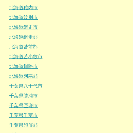
北海道稚内市
北海道紋別市
北海道網走市
北海道網走郡
北海道苫前郡
北海道苫小牧市
北海道釧路市
北海道阿寒郡
千葉県八千代市
千葉県勝浦市
千葉県匝瑳市
千葉県千葉市
千葉県印旛郡