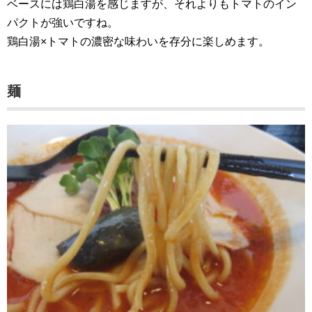
ベースには鶏白湯を感じますが、それよりもトマトのイン
パクトが強いですね。
鶏白湯×トマトの濃密な味わいを存分に楽しめます。
麺