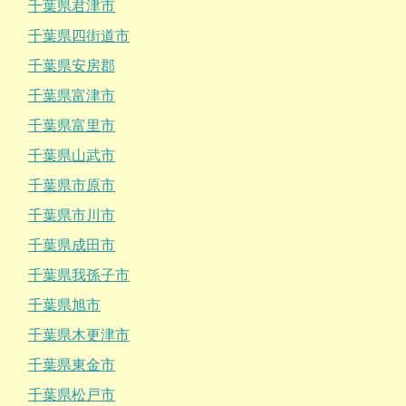
千葉県君津市
千葉県四街道市
千葉県安房郡
千葉県富津市
千葉県富里市
千葉県山武市
千葉県市原市
千葉県市川市
千葉県成田市
千葉県我孫子市
千葉県旭市
千葉県木更津市
千葉県東金市
千葉県松戸市