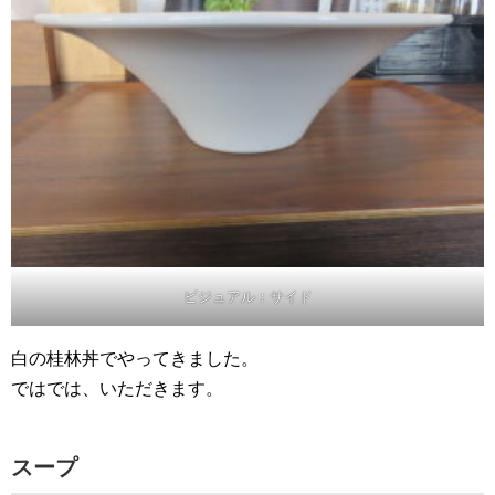
ビジュアル：サイド
白の桂林丼でやってきました。
ではでは、いただきます。
スープ