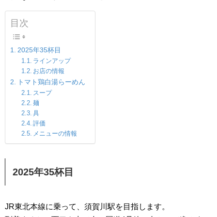
目次
2025年35杯目
ラインアップ
お店の情報
トマト鶏白湯らーめん
スープ
麺
具
評価
メニューの情報
2025年35杯目
JR東北本線に乗って、須賀川駅を目指します。