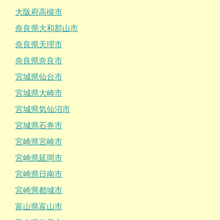
大阪府高槻市
奈良県大和郡山市
奈良県天理市
奈良県奈良市
宮城県仙台市
宮城県大崎市
宮城県気仙沼市
宮城県石巻市
宮崎県宮崎市
宮崎県延岡市
宮崎県日南市
宮崎県都城市
富山県富山市