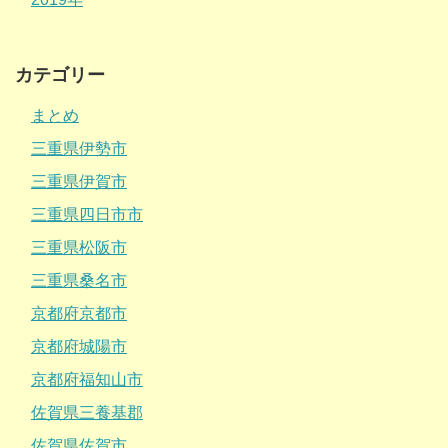
カテゴリー
まとめ
三重県伊勢市
三重県伊賀市
三重県四日市市
三重県松阪市
三重県桑名市
京都府京都市
京都府城陽市
京都府福知山市
佐賀県三養基郡
佐賀県佐賀市