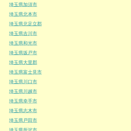
埼玉県加須市
埼玉県北本市
埼玉県北足立郡
埼玉県吉川市
埼玉県和光市
埼玉県坂戸市
埼玉県大里郡
埼玉県富士見市
埼玉県川口市
埼玉県川越市
埼玉県幸手市
埼玉県志木市
埼玉県戸田市
埼玉県所沢市