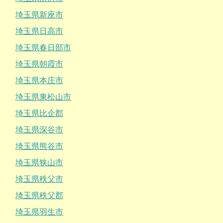
埼玉県新座市
埼玉県日高市
埼玉県春日部市
埼玉県朝霞市
埼玉県本庄市
埼玉県東松山市
埼玉県比企郡
埼玉県深谷市
埼玉県熊谷市
埼玉県狭山市
埼玉県秩父市
埼玉県秩父郡
埼玉県羽生市