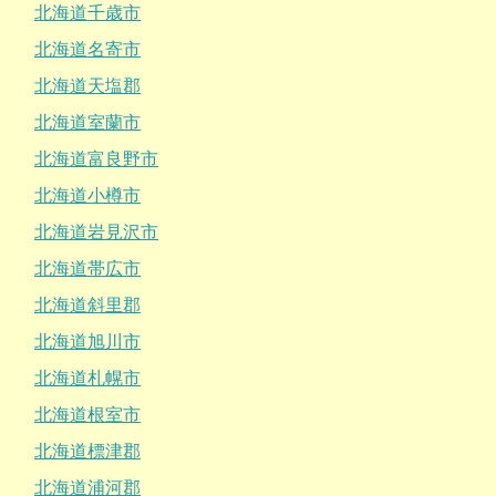
北海道千歳市
北海道名寄市
北海道天塩郡
北海道室蘭市
北海道富良野市
北海道小樽市
北海道岩見沢市
北海道帯広市
北海道斜里郡
北海道旭川市
北海道札幌市
北海道根室市
北海道標津郡
北海道浦河郡