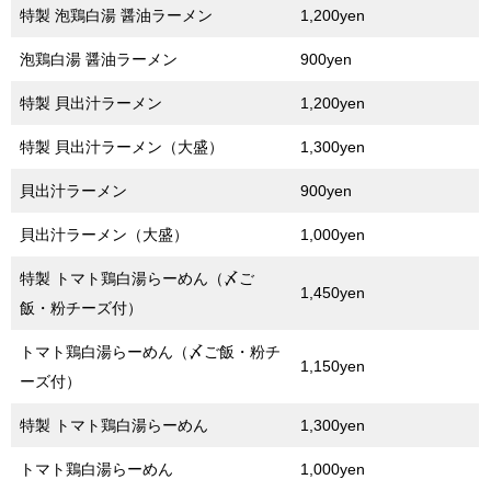
特製 泡鶏白湯 醤油ラーメン
1,200yen
泡鶏白湯 醤油ラーメン
900yen
特製 貝出汁ラーメン
1,200yen
特製 貝出汁ラーメン（大盛）
1,300yen
貝出汁ラーメン
900yen
貝出汁ラーメン（大盛）
1,000yen
特製 トマト鶏白湯らーめん（〆ご
1,450yen
飯・粉チーズ付）
トマト鶏白湯らーめん（〆ご飯・粉チ
1,150yen
ーズ付）
特製 トマト鶏白湯らーめん
1,300yen
トマト鶏白湯らーめん
1,000yen