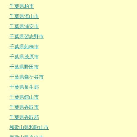
千葉県柏市
千葉県流山市
千葉県浦安市
千葉県習志野市
千葉県船橋市
千葉県茂原市
千葉県野田市
千葉県鎌ケ谷市
千葉県長生郡
千葉県館山市
千葉県香取市
千葉県香取郡
和歌山県和歌山市