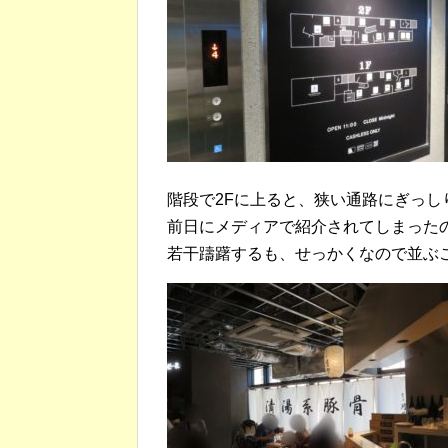
階段で2Fに上ると、狭い通路にぎっし
前日にメディアで紹介されてしまった
若干躊躇するも、せっかくなので並ぶ