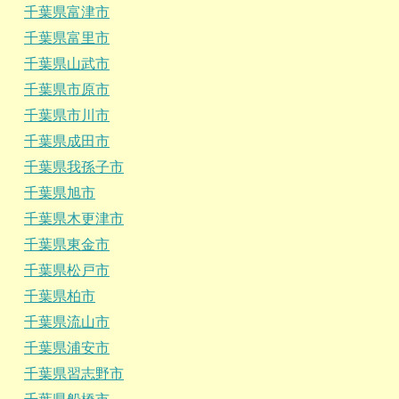
千葉県富津市
千葉県富里市
千葉県山武市
千葉県市原市
千葉県市川市
千葉県成田市
千葉県我孫子市
千葉県旭市
千葉県木更津市
千葉県東金市
千葉県松戸市
千葉県柏市
千葉県流山市
千葉県浦安市
千葉県習志野市