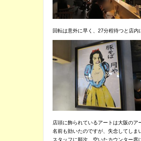
回転は意外に早く、27分程待つと店内
店頭に飾られているアートは大阪のア
名前も効いたのですが、失念してしま
スタッフに順次、空いたカウンター席