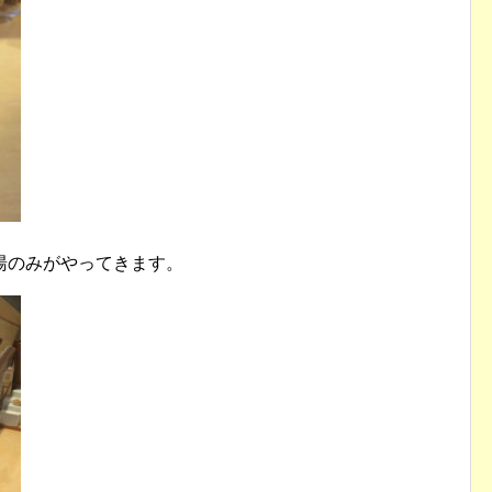
湯のみがやってきます。