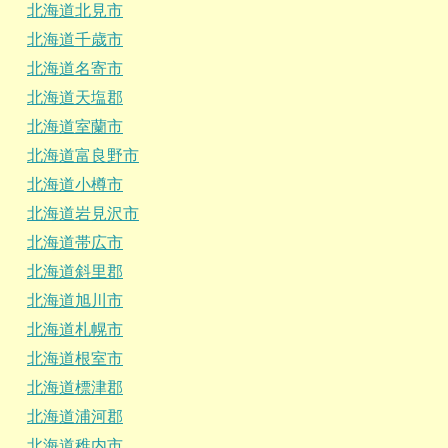
北海道北見市
北海道千歳市
北海道名寄市
北海道天塩郡
北海道室蘭市
北海道富良野市
北海道小樽市
北海道岩見沢市
北海道帯広市
北海道斜里郡
北海道旭川市
北海道札幌市
北海道根室市
北海道標津郡
北海道浦河郡
北海道稚内市