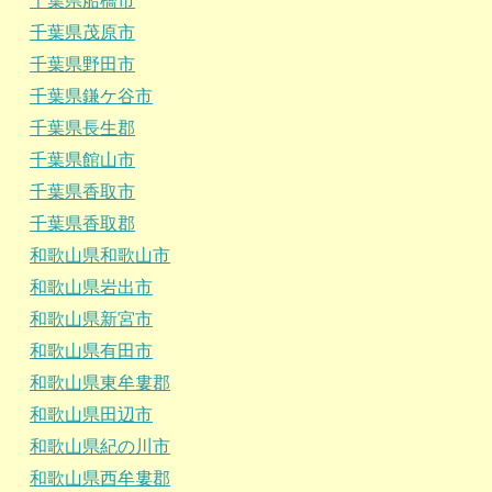
千葉県船橋市
千葉県茂原市
千葉県野田市
千葉県鎌ケ谷市
千葉県長生郡
千葉県館山市
千葉県香取市
千葉県香取郡
和歌山県和歌山市
和歌山県岩出市
和歌山県新宮市
和歌山県有田市
和歌山県東牟婁郡
和歌山県田辺市
和歌山県紀の川市
和歌山県西牟婁郡