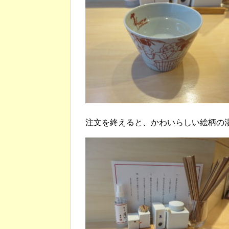
注文を終えると、かわいらしい絵柄の