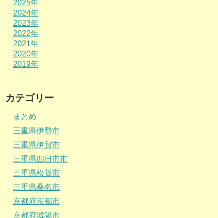
2025年
2024年
2023年
2022年
2021年
2020年
2019年
カテゴリー
まとめ
三重県伊勢市
三重県伊賀市
三重県四日市市
三重県松阪市
三重県桑名市
京都府京都市
京都府城陽市