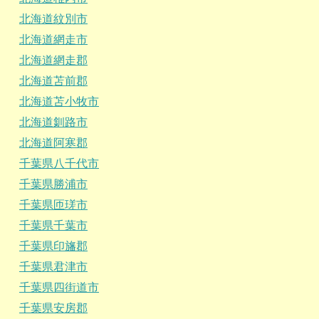
北海道紋別市
北海道網走市
北海道網走郡
北海道苫前郡
北海道苫小牧市
北海道釧路市
北海道阿寒郡
千葉県八千代市
千葉県勝浦市
千葉県匝瑳市
千葉県千葉市
千葉県印旛郡
千葉県君津市
千葉県四街道市
千葉県安房郡