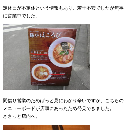
定休日が不定休という情報もあり、若干不安でしたが無事
に営業中でした。
間借り営業のためぱっと見にわかり辛いですが、こちらの
メニューボードが店頭にあったため発見できました。
ささっと店内へ。