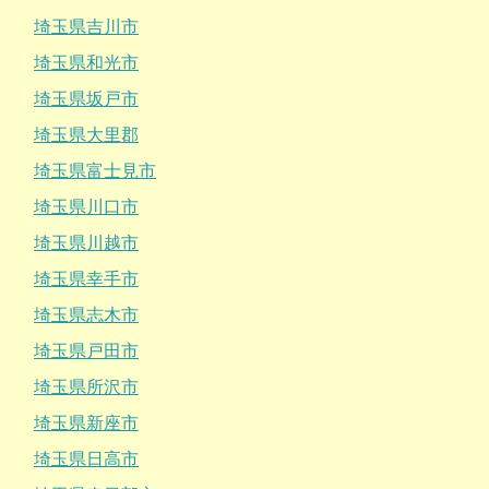
埼玉県吉川市
埼玉県和光市
埼玉県坂戸市
埼玉県大里郡
埼玉県富士見市
埼玉県川口市
埼玉県川越市
埼玉県幸手市
埼玉県志木市
埼玉県戸田市
埼玉県所沢市
埼玉県新座市
埼玉県日高市