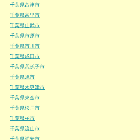
千葉県富津市
千葉県富里市
千葉県山武市
千葉県市原市
千葉県市川市
千葉県成田市
千葉県我孫子市
千葉県旭市
千葉県木更津市
千葉県東金市
千葉県松戸市
千葉県柏市
千葉県流山市
千葉県浦安市