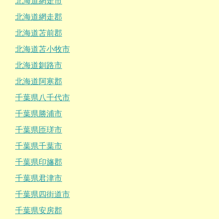
北海道網走市
北海道網走郡
北海道苫前郡
北海道苫小牧市
北海道釧路市
北海道阿寒郡
千葉県八千代市
千葉県勝浦市
千葉県匝瑳市
千葉県千葉市
千葉県印旛郡
千葉県君津市
千葉県四街道市
千葉県安房郡