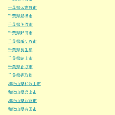
千葉県習志野市
千葉県船橋市
千葉県茂原市
千葉県野田市
千葉県鎌ケ谷市
千葉県長生郡
千葉県館山市
千葉県香取市
千葉県香取郡
和歌山県和歌山市
和歌山県岩出市
和歌山県新宮市
和歌山県有田市