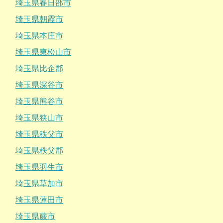
埼玉県春日部市
埼玉県朝霞市
埼玉県本庄市
埼玉県東松山市
埼玉県比企郡
埼玉県深谷市
埼玉県熊谷市
埼玉県狭山市
埼玉県秩父市
埼玉県秩父郡
埼玉県羽生市
埼玉県草加市
埼玉県蓮田市
埼玉県蕨市