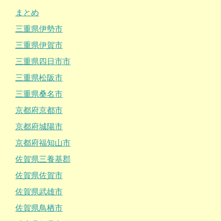
まとめ
三重県伊勢市
三重県伊賀市
三重県四日市市
三重県松阪市
三重県桑名市
京都府京都市
京都府城陽市
京都府福知山市
佐賀県三養基郡
佐賀県佐賀市
佐賀県武雄市
佐賀県鳥栖市