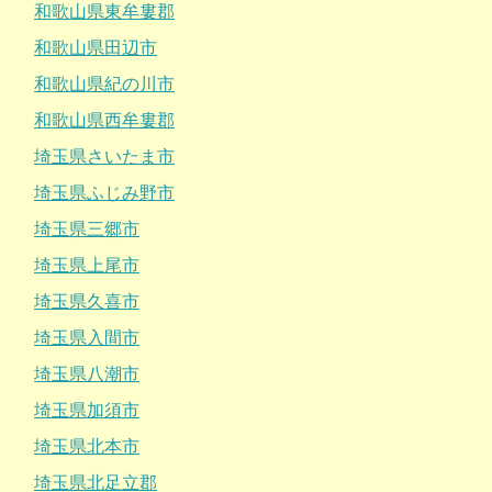
和歌山県東牟婁郡
和歌山県田辺市
和歌山県紀の川市
和歌山県西牟婁郡
埼玉県さいたま市
埼玉県ふじみ野市
埼玉県三郷市
埼玉県上尾市
埼玉県久喜市
埼玉県入間市
埼玉県八潮市
埼玉県加須市
埼玉県北本市
埼玉県北足立郡