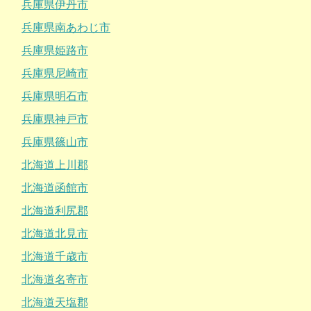
兵庫県伊丹市
兵庫県南あわじ市
兵庫県姫路市
兵庫県尼崎市
兵庫県明石市
兵庫県神戸市
兵庫県篠山市
北海道上川郡
北海道函館市
北海道利尻郡
北海道北見市
北海道千歳市
北海道名寄市
北海道天塩郡