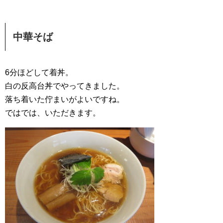
中華そば
6分ほどして着丼。
白の反高台丼でやってきました。
落ち着いた佇まいがよいですね。
ではでは、いただきます。