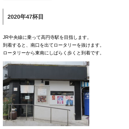
2020年47杯目
JR中央線に乗って高円寺駅を目指します。
到着すると、南口を出てロータリーを抜けます。
ロータリーから東南にしばらく歩くと到着です。