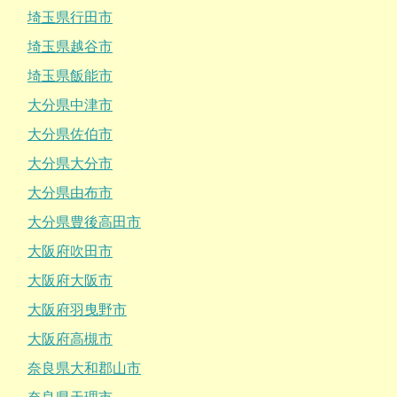
埼玉県行田市
埼玉県越谷市
埼玉県飯能市
大分県中津市
大分県佐伯市
大分県大分市
大分県由布市
大分県豊後高田市
大阪府吹田市
大阪府大阪市
大阪府羽曳野市
大阪府高槻市
奈良県大和郡山市