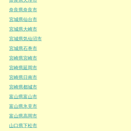
奈良県天理市
奈良県奈良市
宮城県仙台市
宮城県大崎市
宮城県気仙沼市
宮城県石巻市
宮崎県宮崎市
宮崎県延岡市
宮崎県日南市
宮崎県都城市
富山県富山市
富山県氷見市
富山県高岡市
山口県下松市