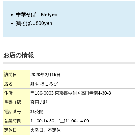
中華そば…850yen
鶏そば…800yen
お店の情報
訪問日
2020年2月15日
店名
麺や ほころび
住所
〒166-0003 東京都杉並区高円寺南4-30-8
最寄り駅
高円寺駅
電話番号
非公開
営業時間
11:00-14:30、[土]11:00-14:00
定休日
火曜日、不定休