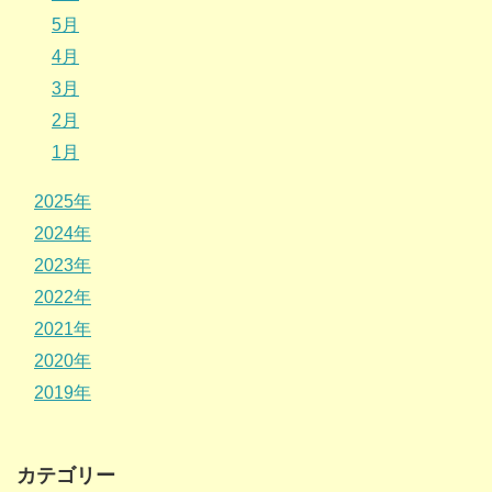
5月
4月
3月
2月
1月
2025年
2024年
2023年
2022年
2021年
2020年
2019年
カテゴリー