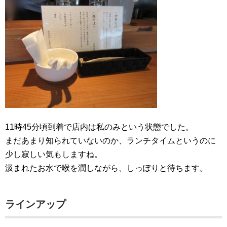
11時45分頃到着で店内は私のみという状態でした。
まだあまり知られていないのか、ランチタイムというのに
少し寂しい気もしますね。
汲まれたお水で喉を潤しながら、しっぽりと待ちます。
ラインアップ