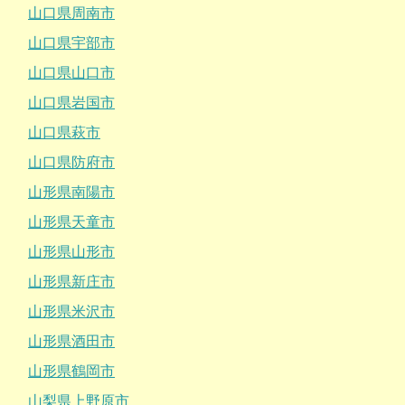
山口県周南市
山口県宇部市
山口県山口市
山口県岩国市
山口県萩市
山口県防府市
山形県南陽市
山形県天童市
山形県山形市
山形県新庄市
山形県米沢市
山形県酒田市
山形県鶴岡市
山梨県上野原市