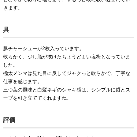
きます。
具
豚チャーシューが2枚入っています。
軟らかく、少し脂が抜けたちょうどよい塩梅となっていま
した。
極太メンマは見た目に反してジャクっと軟らかで、丁寧な
仕事を感じます。
三つ葉の風味と白髪ネギのシャキ感は、シンプルに麺とス
ープを引き立ててくれますね。
評価