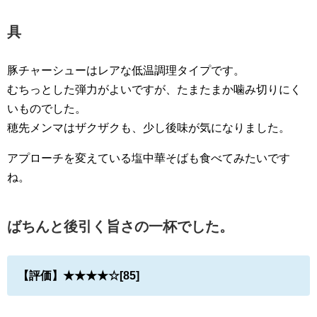
具
豚チャーシューはレアな低温調理タイプです。
むちっとした弾力がよいですが、たまたまか噛み切りにく
いものでした。
穂先メンマはザクザクも、少し後味が気になりました。
アプローチを変えている塩中華そばも食べてみたいです
ね。
ばちんと後引く旨さの一杯でした。
【評価】★★★★☆[85]