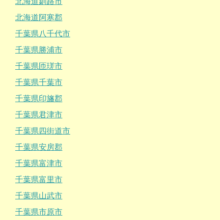
北海道釧路市
北海道阿寒郡
千葉県八千代市
千葉県勝浦市
千葉県匝瑳市
千葉県千葉市
千葉県印旛郡
千葉県君津市
千葉県四街道市
千葉県安房郡
千葉県富津市
千葉県富里市
千葉県山武市
千葉県市原市