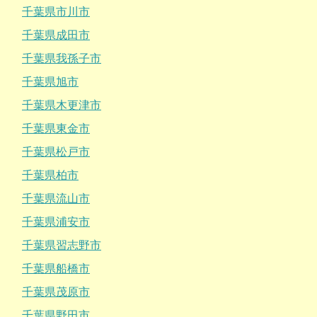
千葉県市川市
千葉県成田市
千葉県我孫子市
千葉県旭市
千葉県木更津市
千葉県東金市
千葉県松戸市
千葉県柏市
千葉県流山市
千葉県浦安市
千葉県習志野市
千葉県船橋市
千葉県茂原市
千葉県野田市