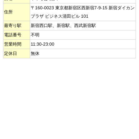
〒160-0023 東京都新宿区西新宿7-9-15 新宿ダイカン
住所
プラザ ビジネス清田ビル 101
最寄り駅
新宿西口駅、新宿駅、西武新宿駅
電話番号
不明
営業時間
11:30-23:00
定休日
無休