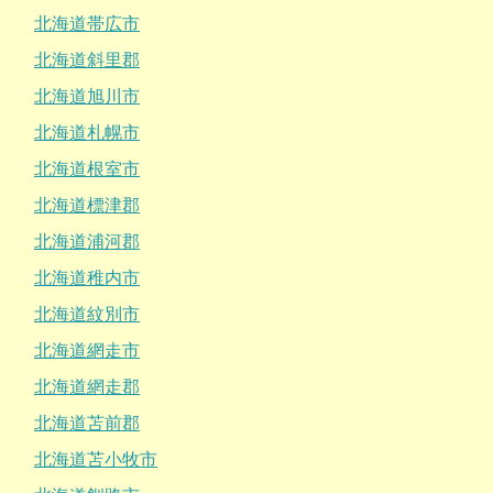
北海道帯広市
北海道斜里郡
北海道旭川市
北海道札幌市
北海道根室市
北海道標津郡
北海道浦河郡
北海道稚内市
北海道紋別市
北海道網走市
北海道網走郡
北海道苫前郡
北海道苫小牧市