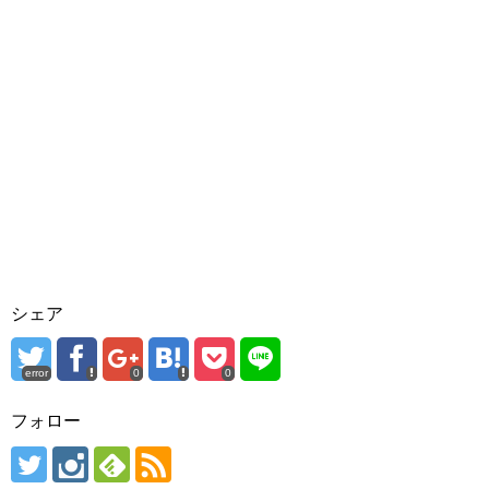
シェア
error
0
0
フォロー