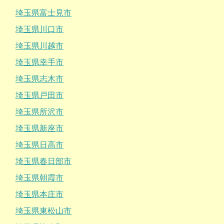
埼玉県富士見市
埼玉県川口市
埼玉県川越市
埼玉県幸手市
埼玉県志木市
埼玉県戸田市
埼玉県所沢市
埼玉県新座市
埼玉県日高市
埼玉県春日部市
埼玉県朝霞市
埼玉県本庄市
埼玉県東松山市