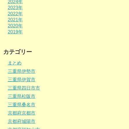
2024年
2023年
2022年
2021年
2020年
2019年
カテゴリー
まとめ
三重県伊勢市
三重県伊賀市
三重県四日市市
三重県松阪市
三重県桑名市
京都府京都市
京都府城陽市