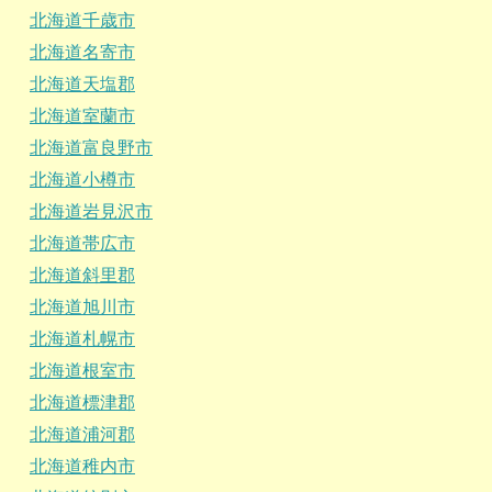
北海道千歳市
北海道名寄市
北海道天塩郡
北海道室蘭市
北海道富良野市
北海道小樽市
北海道岩見沢市
北海道帯広市
北海道斜里郡
北海道旭川市
北海道札幌市
北海道根室市
北海道標津郡
北海道浦河郡
北海道稚内市