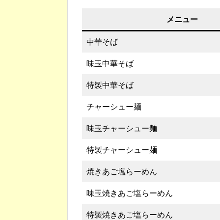
メニュー
中華そば
味玉中華そば
特製中華そば
チャーシュー麺
味玉チャーシュー麺
特製チャーシュー麺
焼きあご塩らーめん
味玉焼きあご塩らーめん
特製焼きあご塩らーめん