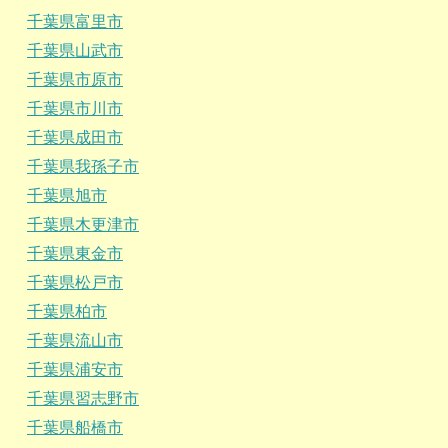
千葉県富里市
千葉県山武市
千葉県市原市
千葉県市川市
千葉県成田市
千葉県我孫子市
千葉県旭市
千葉県木更津市
千葉県東金市
千葉県松戸市
千葉県柏市
千葉県流山市
千葉県浦安市
千葉県習志野市
千葉県船橋市