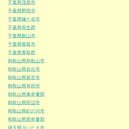
千葉県茂原市
千葉県野田市
千葉県鎌ケ谷市
千葉県長生郡
千葉県館山市
千葉県香取市
千葉県香取郡
和歌山県和歌山市
和歌山県岩出市
和歌山県新宮市
和歌山県有田市
和歌山県東牟婁郡
和歌山県田辺市
和歌山県紀の川市
和歌山県西牟婁郡
埼玉県さいたま市