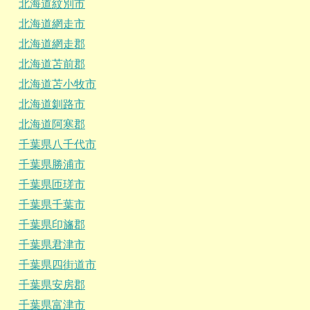
北海道紋別市
北海道網走市
北海道網走郡
北海道苫前郡
北海道苫小牧市
北海道釧路市
北海道阿寒郡
千葉県八千代市
千葉県勝浦市
千葉県匝瑳市
千葉県千葉市
千葉県印旛郡
千葉県君津市
千葉県四街道市
千葉県安房郡
千葉県富津市