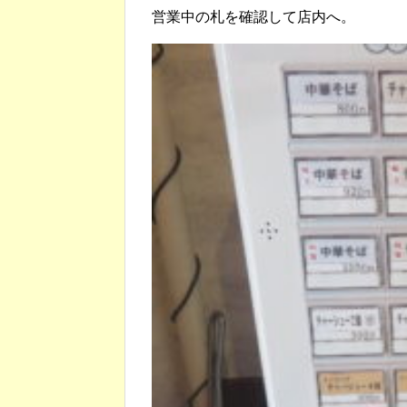
営業中の札を確認して店内へ。