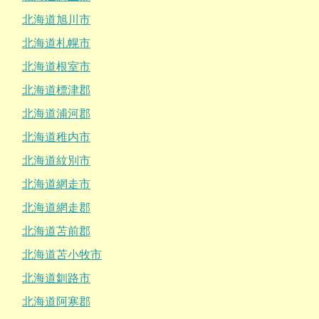
北海道旭川市
北海道札幌市
北海道根室市
北海道標津郡
北海道浦河郡
北海道稚内市
北海道紋別市
北海道網走市
北海道網走郡
北海道苫前郡
北海道苫小牧市
北海道釧路市
北海道阿寒郡