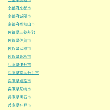
京都府京都市
京都府城陽市
京都府福知山市
佐賀県三養基郡
佐賀県佐賀市
佐賀県武雄市
佐賀県鳥栖市
兵庫県伊丹市
兵庫県南あわじ市
兵庫県姫路市
兵庫県尼崎市
兵庫県明石市
兵庫県神戸市