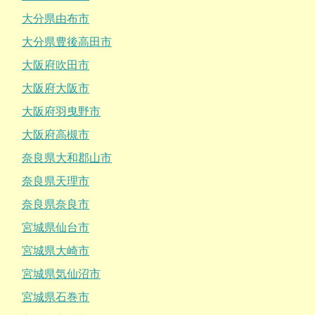
大分県由布市
大分県豊後高田市
大阪府吹田市
大阪府大阪市
大阪府羽曳野市
大阪府高槻市
奈良県大和郡山市
奈良県天理市
奈良県奈良市
宮城県仙台市
宮城県大崎市
宮城県気仙沼市
宮城県石巻市