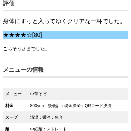
評価
身体にすっと入ってゆくクリアな一杯でした。
★★★★☆[80]
ごちそうさまでした。
メニューの情報
メニュー
中華そば
料金
800yen：後会計：現金決済：QRコード決済
スープ
清湯：醤油：魚介
麺
中細麺：ストレート