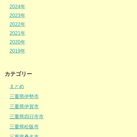
2024年
2023年
2022年
2021年
2020年
2019年
カテゴリー
まとめ
三重県伊勢市
三重県伊賀市
三重県四日市市
三重県松阪市
三重県桑名市