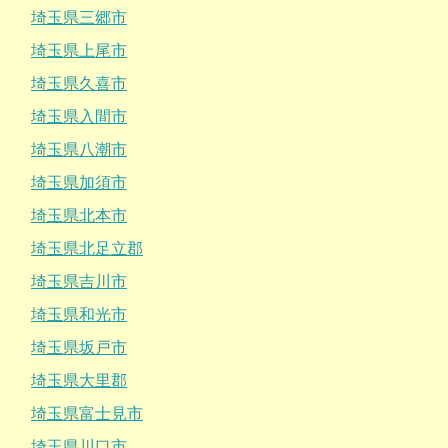
埼玉県三郷市
埼玉県上尾市
埼玉県久喜市
埼玉県入間市
埼玉県八潮市
埼玉県加須市
埼玉県北本市
埼玉県北足立郡
埼玉県吉川市
埼玉県和光市
埼玉県坂戸市
埼玉県大里郡
埼玉県富士見市
埼玉県川口市