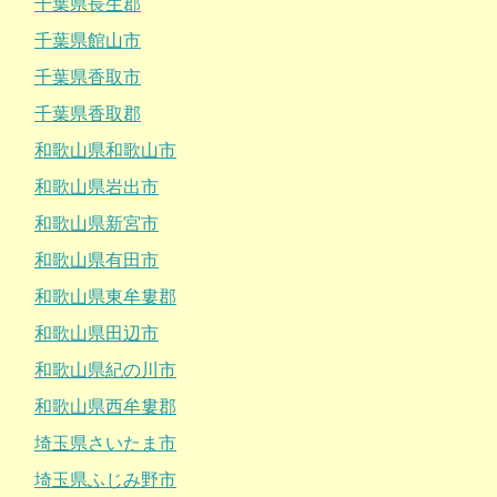
千葉県長生郡
千葉県館山市
千葉県香取市
千葉県香取郡
和歌山県和歌山市
和歌山県岩出市
和歌山県新宮市
和歌山県有田市
和歌山県東牟婁郡
和歌山県田辺市
和歌山県紀の川市
和歌山県西牟婁郡
埼玉県さいたま市
埼玉県ふじみ野市