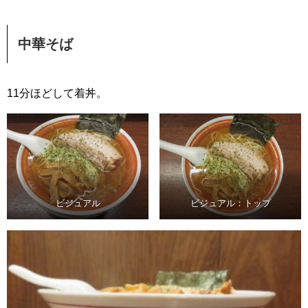
中華そば
11分ほどして着丼。
ビジュアル
ビジュアル：トップ