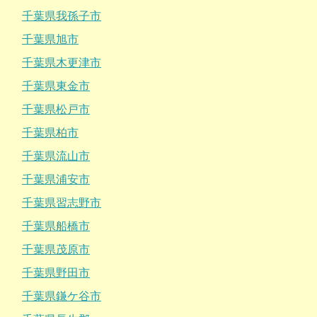
千葉県我孫子市
千葉県旭市
千葉県木更津市
千葉県東金市
千葉県松戸市
千葉県柏市
千葉県流山市
千葉県浦安市
千葉県習志野市
千葉県船橋市
千葉県茂原市
千葉県野田市
千葉県鎌ケ谷市