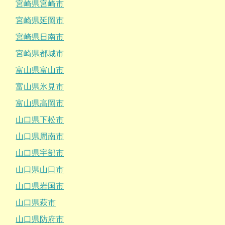
宮崎県宮崎市
宮崎県延岡市
宮崎県日南市
宮崎県都城市
富山県富山市
富山県氷見市
富山県高岡市
山口県下松市
山口県周南市
山口県宇部市
山口県山口市
山口県岩国市
山口県萩市
山口県防府市