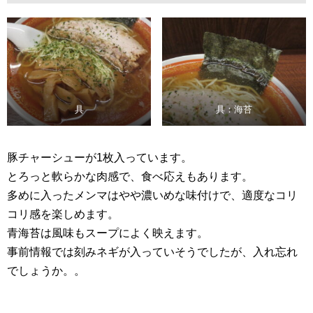
具
具：海苔
豚チャーシューが1枚入っています。
とろっと軟らかな肉感で、食べ応えもあります。
多めに入ったメンマはやや濃いめな味付けで、適度なコリ
コリ感を楽しめます。
青海苔は風味もスープによく映えます。
事前情報では刻みネギが入っていそうでしたが、入れ忘れ
でしょうか。。