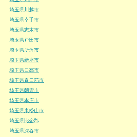
埼玉県川越市
埼玉県幸手市
埼玉県志木市
埼玉県戸田市
埼玉県所沢市
埼玉県新座市
埼玉県日高市
埼玉県春日部市
埼玉県朝霞市
埼玉県本庄市
埼玉県東松山市
埼玉県比企郡
埼玉県深谷市