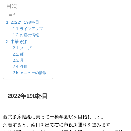
目次
2022年198杯目
ラインアップ
お店の情報
中華そば
スープ
麺
具
評価
メニューの情報
2022年198杯目
西武多摩湖線に乗って一橋学園駅を目指します。
到着すると、南口を出て右に市役所通りを進みます。