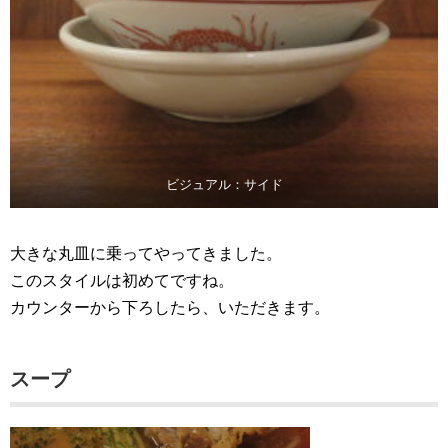
ビジュアル：サイド
大きな丸皿に乗ってやってきました。
このスタイルは初めてですね。
カウンターから下ろしたら、いただきます。
スープ