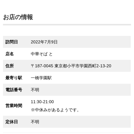
お店の情報
訪問日
2022年7月9日
店名
中華そば と
住所
〒187-0045 東京都小平市学園西町2-13-20
最寄り駅
一橋学園駅
電話番号
不明
11:30-21:00
営業時間
※中休みがあるようです。
定休日
不明