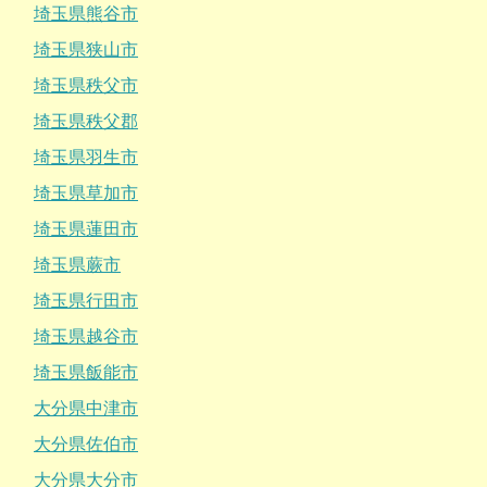
埼玉県熊谷市
埼玉県狭山市
埼玉県秩父市
埼玉県秩父郡
埼玉県羽生市
埼玉県草加市
埼玉県蓮田市
埼玉県蕨市
埼玉県行田市
埼玉県越谷市
埼玉県飯能市
大分県中津市
大分県佐伯市
大分県大分市