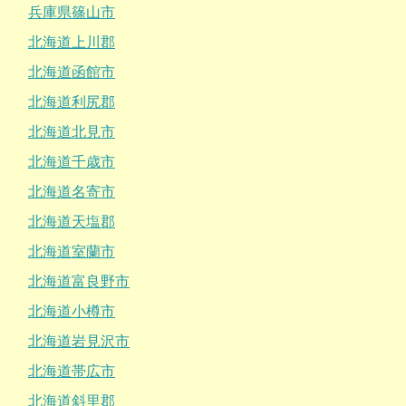
兵庫県篠山市
北海道上川郡
北海道函館市
北海道利尻郡
北海道北見市
北海道千歳市
北海道名寄市
北海道天塩郡
北海道室蘭市
北海道富良野市
北海道小樽市
北海道岩見沢市
北海道帯広市
北海道斜里郡