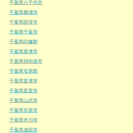
千葉県八千代市
千葉県勝浦市
千葉県匝瑳市
千葉県千葉市
千葉県印旛郡
千葉県君津市
千葉県四街道市
千葉県安房郡
千葉県富津市
千葉県富里市
千葉県山武市
千葉県市原市
千葉県市川市
千葉県成田市