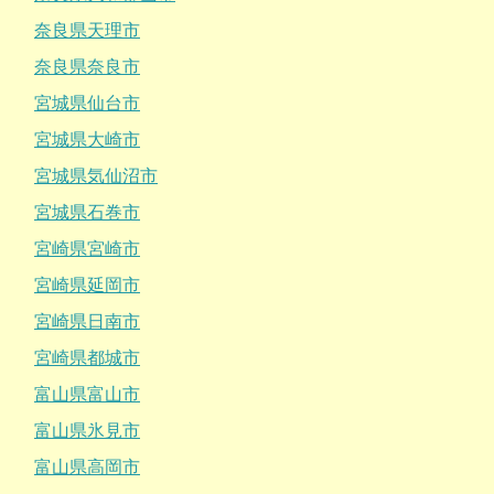
奈良県天理市
奈良県奈良市
宮城県仙台市
宮城県大崎市
宮城県気仙沼市
宮城県石巻市
宮崎県宮崎市
宮崎県延岡市
宮崎県日南市
宮崎県都城市
富山県富山市
富山県氷見市
富山県高岡市