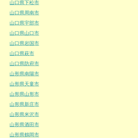
山口県下松市
山口県周南市
山口県宇部市
山口県山口市
山口県岩国市
山口県萩市
山口県防府市
山形県南陽市
山形県天童市
山形県山形市
山形県新庄市
山形県米沢市
山形県酒田市
山形県鶴岡市