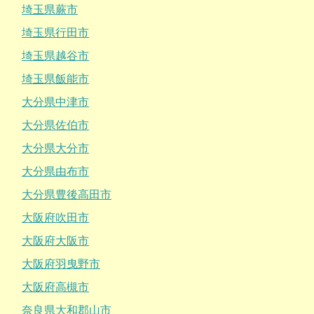
埼玉県蕨市
埼玉県行田市
埼玉県越谷市
埼玉県飯能市
大分県中津市
大分県佐伯市
大分県大分市
大分県由布市
大分県豊後高田市
大阪府吹田市
大阪府大阪市
大阪府羽曳野市
大阪府高槻市
奈良県大和郡山市