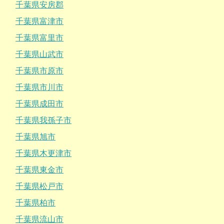
千葉県安房郡
千葉県富津市
千葉県富里市
千葉県山武市
千葉県市原市
千葉県市川市
千葉県成田市
千葉県我孫子市
千葉県旭市
千葉県木更津市
千葉県東金市
千葉県松戸市
千葉県柏市
千葉県流山市