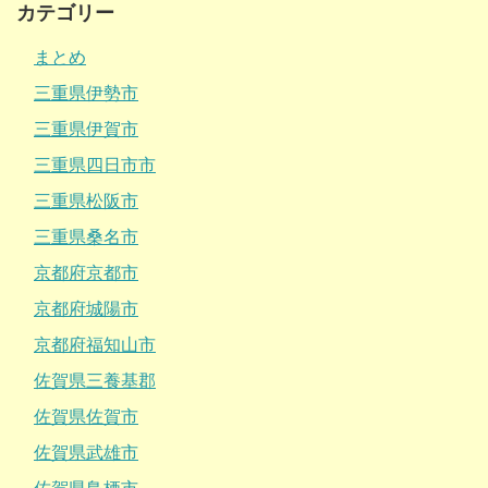
カテゴリー
まとめ
三重県伊勢市
三重県伊賀市
三重県四日市市
三重県松阪市
三重県桑名市
京都府京都市
京都府城陽市
京都府福知山市
佐賀県三養基郡
佐賀県佐賀市
佐賀県武雄市