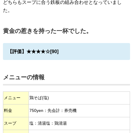
どちらもスープに合う鉄板の組み合わせとなっていまし
た。
黄金の惹きを持った一杯でした。
【評価】★★★★☆[90]
メニューの情報
メニュー
鶏そば(塩)
料金
750yen：先会計：券売機
スープ
塩：清湯塩：鶏清湯