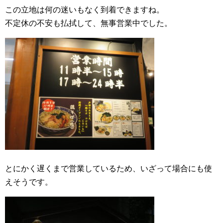
この立地は何の迷いもなく到着できますね。
不定休の不安も払拭して、無事営業中でした。
とにかく遅くまで営業しているため、いざって場合にも使
えそうです。