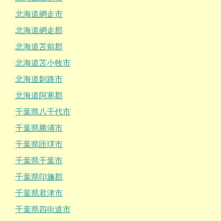
北海道網走市
北海道網走郡
北海道苫前郡
北海道苫小牧市
北海道釧路市
北海道阿寒郡
千葉県八千代市
千葉県勝浦市
千葉県匝瑳市
千葉県千葉市
千葉県印旛郡
千葉県君津市
千葉県四街道市