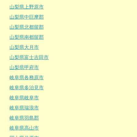
山梨県上野原市
山梨県中巨摩郡
山梨県北都留郡
山梨県南都留郡
山梨県大月市
山梨県富士吉田市
山梨県甲府市
岐阜県各務原市
岐阜県多治見市
岐阜県岐阜市
岐阜県瑞浪市
岐阜県羽島郡
岐阜県高山市