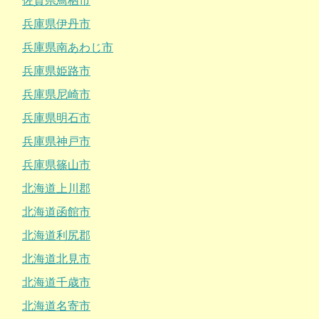
佐賀県鳥栖市
兵庫県伊丹市
兵庫県南あわじ市
兵庫県姫路市
兵庫県尼崎市
兵庫県明石市
兵庫県神戸市
兵庫県篠山市
北海道上川郡
北海道函館市
北海道利尻郡
北海道北見市
北海道千歳市
北海道名寄市