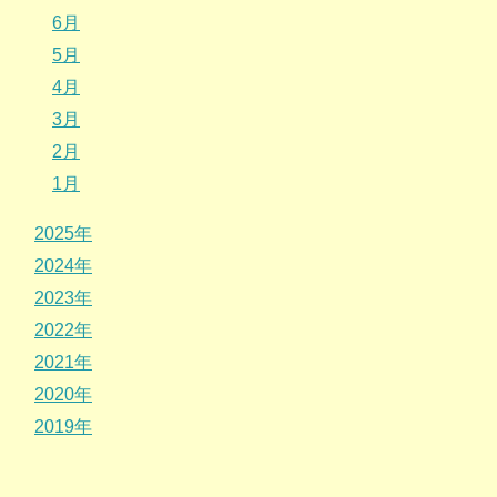
6月
5月
4月
3月
2月
1月
2025年
2024年
2023年
2022年
2021年
2020年
2019年