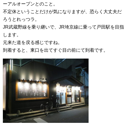
ーアルオープンとのこと。
不定休ということだけが気になりますが、恐らく大丈夫だ
ろうとれっつラ。
JR武蔵野線を乗り継いで、JR埼京線に乗って戸田駅を目指
します。
元来た道を戻る感じですね。
到着すると、東口を出てすぐ目の前にて到着です。