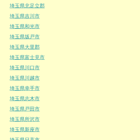
埼玉県北足立郡
埼玉県吉川市
埼玉県和光市
埼玉県坂戸市
埼玉県大里郡
埼玉県富士見市
埼玉県川口市
埼玉県川越市
埼玉県幸手市
埼玉県志木市
埼玉県戸田市
埼玉県所沢市
埼玉県新座市
埼玉県日高市