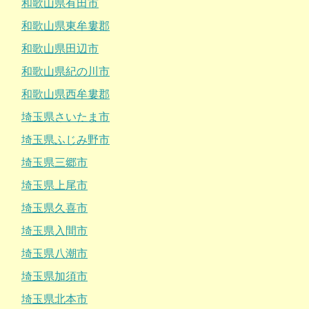
和歌山県有田市
和歌山県東牟婁郡
和歌山県田辺市
和歌山県紀の川市
和歌山県西牟婁郡
埼玉県さいたま市
埼玉県ふじみ野市
埼玉県三郷市
埼玉県上尾市
埼玉県久喜市
埼玉県入間市
埼玉県八潮市
埼玉県加須市
埼玉県北本市