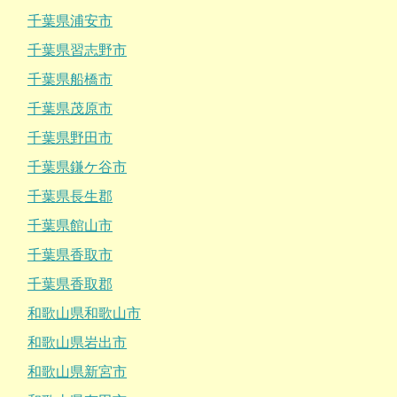
千葉県浦安市
千葉県習志野市
千葉県船橋市
千葉県茂原市
千葉県野田市
千葉県鎌ケ谷市
千葉県長生郡
千葉県館山市
千葉県香取市
千葉県香取郡
和歌山県和歌山市
和歌山県岩出市
和歌山県新宮市