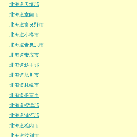
北海道天塩郡
北海道室蘭市
北海道富良野市
北海道小樽市
北海道岩見沢市
北海道帯広市
北海道斜里郡
北海道旭川市
北海道札幌市
北海道根室市
北海道標津郡
北海道浦河郡
北海道稚内市
北海道紋別市