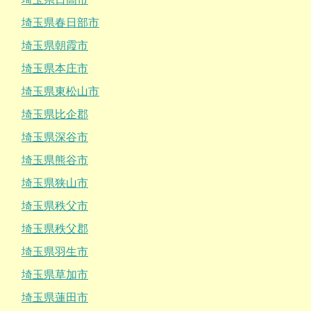
埼玉県春日部市
埼玉県朝霞市
埼玉県本庄市
埼玉県東松山市
埼玉県比企郡
埼玉県深谷市
埼玉県熊谷市
埼玉県狭山市
埼玉県秩父市
埼玉県秩父郡
埼玉県羽生市
埼玉県草加市
埼玉県蓮田市