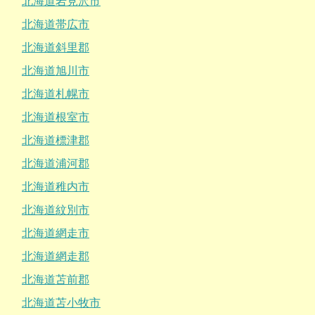
北海道岩見沢市
北海道帯広市
北海道斜里郡
北海道旭川市
北海道札幌市
北海道根室市
北海道標津郡
北海道浦河郡
北海道稚内市
北海道紋別市
北海道網走市
北海道網走郡
北海道苫前郡
北海道苫小牧市