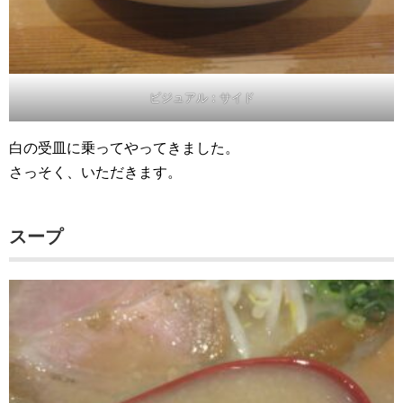
ビジュアル：サイド
白の受皿に乗ってやってきました。
さっそく、いただきます。
スープ