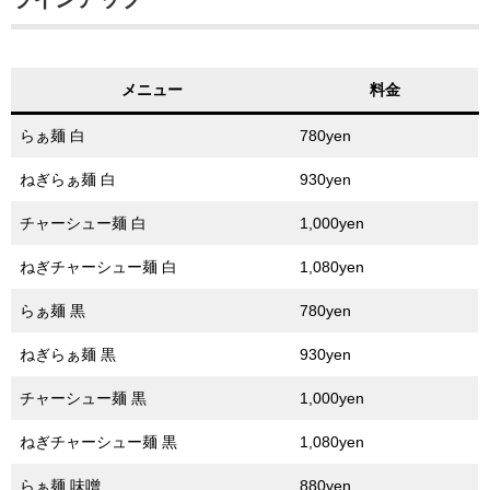
メニュー
料金
らぁ麺 白
780yen
ねぎらぁ麺 白
930yen
チャーシュー麺 白
1,000yen
ねぎチャーシュー麺 白
1,080yen
らぁ麺 黒
780yen
ねぎらぁ麺 黒
930yen
チャーシュー麺 黒
1,000yen
ねぎチャーシュー麺 黒
1,080yen
らぁ麺 味噌
880yen