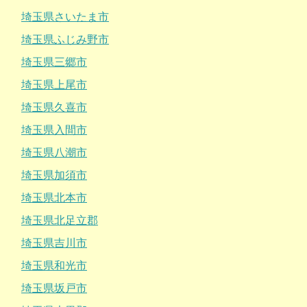
埼玉県さいたま市
埼玉県ふじみ野市
埼玉県三郷市
埼玉県上尾市
埼玉県久喜市
埼玉県入間市
埼玉県八潮市
埼玉県加須市
埼玉県北本市
埼玉県北足立郡
埼玉県吉川市
埼玉県和光市
埼玉県坂戸市