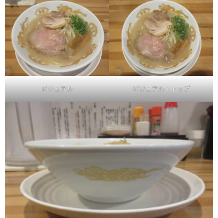
ビジュアル
ビジュアル：トップ