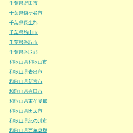
千葉県野田市
千葉県鎌ケ谷市
千葉県長生郡
千葉県館山市
千葉県香取市
千葉県香取郡
和歌山県和歌山市
和歌山県岩出市
和歌山県新宮市
和歌山県有田市
和歌山県東牟婁郡
和歌山県田辺市
和歌山県紀の川市
和歌山県西牟婁郡