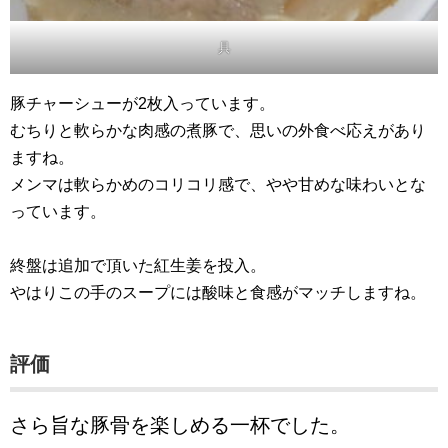
具
豚チャーシューが2枚入っています。
むちりと軟らかな肉感の煮豚で、思いの外食べ応えがあり
ますね。
メンマは軟らかめのコリコリ感で、やや甘めな味わいとな
っています。
終盤は追加で頂いた紅生姜を投入。
やはりこの手のスープには酸味と食感がマッチしますね。
評価
さら旨な豚骨を楽しめる一杯でした。