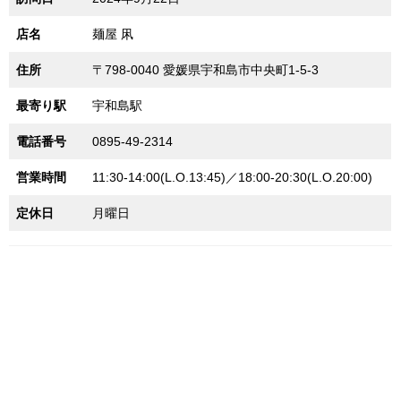
店名
麺屋 凩
住所
〒798-0040 愛媛県宇和島市中央町1-5-3
最寄り駅
宇和島駅
電話番号
0895-49-2314
営業時間
11:30-14:00(L.O.13:45)／18:00-20:30(L.O.20:00)
定休日
月曜日