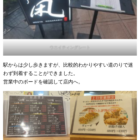
ウエイティングシート
駅からは少し歩きますが、比較的わかりやすい道のりで迷
わず到着することができました。
営業中のボードを確認して店内へ。