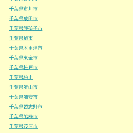
千葉県市川市
千葉県成田市
千葉県我孫子市
千葉県旭市
千葉県木更津市
千葉県東金市
千葉県松戸市
千葉県柏市
千葉県流山市
千葉県浦安市
千葉県習志野市
千葉県船橋市
千葉県茂原市