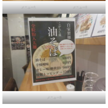
メニュー1
メニュー2
メニュー3