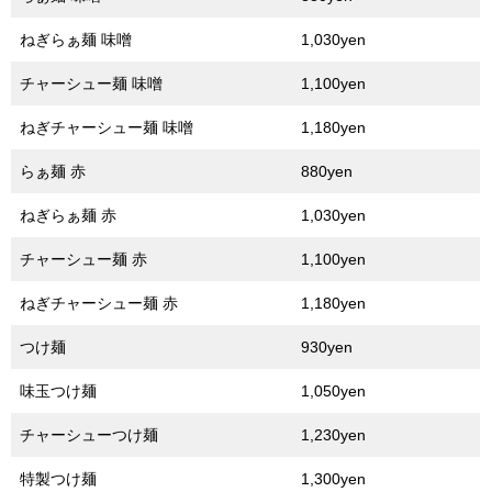
ねぎらぁ麺 味噌
1,030yen
チャーシュー麺 味噌
1,100yen
ねぎチャーシュー麺 味噌
1,180yen
らぁ麺 赤
880yen
ねぎらぁ麺 赤
1,030yen
チャーシュー麺 赤
1,100yen
ねぎチャーシュー麺 赤
1,180yen
つけ麺
930yen
味玉つけ麺
1,050yen
チャーシューつけ麺
1,230yen
特製つけ麺
1,300yen