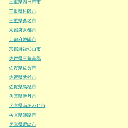
三重県四日市市
三重県松阪市
三重県桑名市
京都府京都市
京都府城陽市
京都府福知山市
佐賀県三養基郡
佐賀県佐賀市
佐賀県武雄市
佐賀県鳥栖市
兵庫県伊丹市
兵庫県南あわじ市
兵庫県姫路市
兵庫県尼崎市