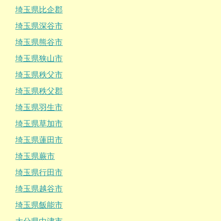
埼玉県比企郡
埼玉県深谷市
埼玉県熊谷市
埼玉県狭山市
埼玉県秩父市
埼玉県秩父郡
埼玉県羽生市
埼玉県草加市
埼玉県蓮田市
埼玉県蕨市
埼玉県行田市
埼玉県越谷市
埼玉県飯能市