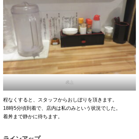
卓上
程なくすると、スタッフからおしぼりを頂きます。
18時5分頃到着で、店内は私のみという状況でした。
着丼まで静かに待ちます。
ラインアップ