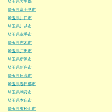
埼玉県大里郡
埼玉県富士見市
埼玉県川口市
埼玉県川越市
埼玉県幸手市
埼玉県志木市
埼玉県戸田市
埼玉県所沢市
埼玉県新座市
埼玉県日高市
埼玉県春日部市
埼玉県朝霞市
埼玉県本庄市
埼玉県東松山市