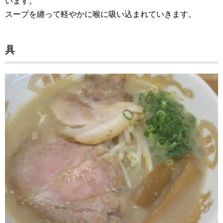
います。
スープを纏って軽やかに喉に吸い込まれていきます。
具