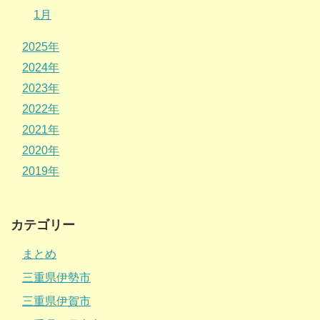
1月
2025年
2024年
2023年
2022年
2021年
2020年
2019年
カテゴリー
まとめ
三重県伊勢市
三重県伊賀市