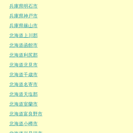
兵庫県明石市
兵庫県神戸市
兵庫県篠山市
北海道上川郡
北海道函館市
北海道利尻郡
北海道北見市
北海道千歳市
北海道名寄市
北海道天塩郡
北海道室蘭市
北海道富良野市
北海道小樽市