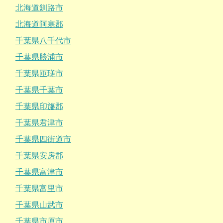
北海道釧路市
北海道阿寒郡
千葉県八千代市
千葉県勝浦市
千葉県匝瑳市
千葉県千葉市
千葉県印旛郡
千葉県君津市
千葉県四街道市
千葉県安房郡
千葉県富津市
千葉県富里市
千葉県山武市
千葉県市原市