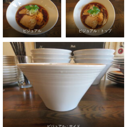
ビジュアル
ビジュアル：トップ
ビジュアル：サイド