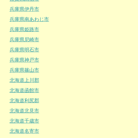
兵庫県伊丹市
兵庫県南あわじ市
兵庫県姫路市
兵庫県尼崎市
兵庫県明石市
兵庫県神戸市
兵庫県篠山市
北海道上川郡
北海道函館市
北海道利尻郡
北海道北見市
北海道千歳市
北海道名寄市