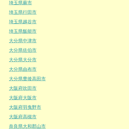
埼玉県蕨市
埼玉県行田市
埼玉県越谷市
埼玉県飯能市
大分県中津市
大分県佐伯市
大分県大分市
大分県由布市
大分県豊後高田市
大阪府吹田市
大阪府大阪市
大阪府羽曳野市
大阪府高槻市
奈良県大和郡山市