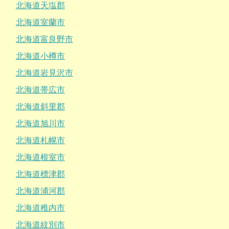
北海道天塩郡
北海道室蘭市
北海道富良野市
北海道小樽市
北海道岩見沢市
北海道帯広市
北海道斜里郡
北海道旭川市
北海道札幌市
北海道根室市
北海道標津郡
北海道浦河郡
北海道稚内市
北海道紋別市