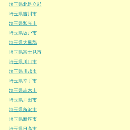
埼玉県北足立郡
埼玉県吉川市
埼玉県和光市
埼玉県坂戸市
埼玉県大里郡
埼玉県富士見市
埼玉県川口市
埼玉県川越市
埼玉県幸手市
埼玉県志木市
埼玉県戸田市
埼玉県所沢市
埼玉県新座市
埼玉県日高市