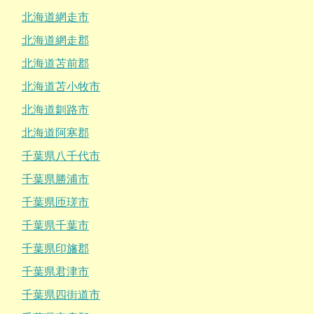
北海道網走市
北海道網走郡
北海道苫前郡
北海道苫小牧市
北海道釧路市
北海道阿寒郡
千葉県八千代市
千葉県勝浦市
千葉県匝瑳市
千葉県千葉市
千葉県印旛郡
千葉県君津市
千葉県四街道市