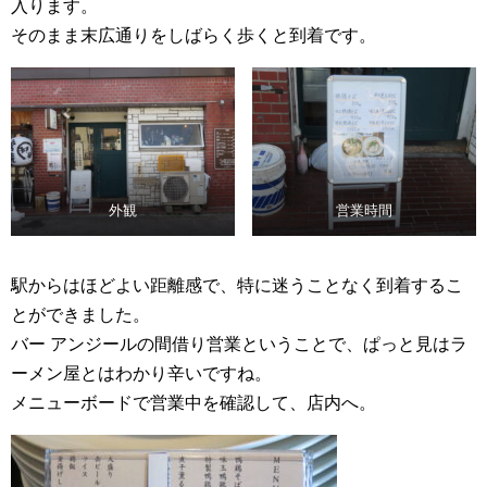
入ります。
そのまま末広通りをしばらく歩くと到着です。
外観
営業時間
駅からはほどよい距離感で、特に迷うことなく到着するこ
とができました。
バー アンジールの間借り営業ということで、ぱっと見はラ
ーメン屋とはわかり辛いですね。
メニューボードで営業中を確認して、店内へ。