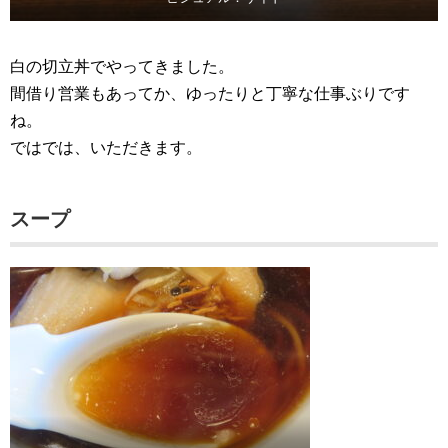
白の切立丼でやってきました。
間借り営業もあってか、ゆったりと丁寧な仕事ぶりです
ね。
ではでは、いただきます。
スープ