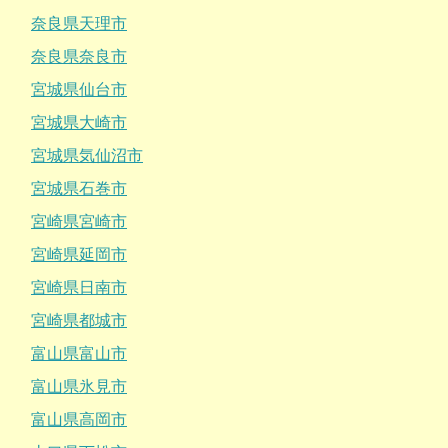
奈良県天理市
奈良県奈良市
宮城県仙台市
宮城県大崎市
宮城県気仙沼市
宮城県石巻市
宮崎県宮崎市
宮崎県延岡市
宮崎県日南市
宮崎県都城市
富山県富山市
富山県氷見市
富山県高岡市