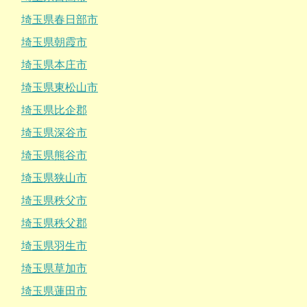
埼玉県春日部市
埼玉県朝霞市
埼玉県本庄市
埼玉県東松山市
埼玉県比企郡
埼玉県深谷市
埼玉県熊谷市
埼玉県狭山市
埼玉県秩父市
埼玉県秩父郡
埼玉県羽生市
埼玉県草加市
埼玉県蓮田市