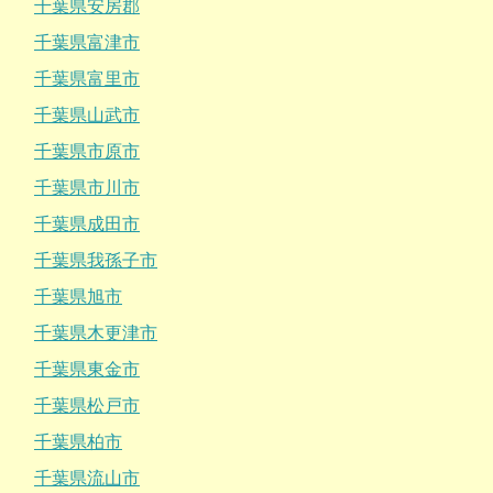
千葉県安房郡
千葉県富津市
千葉県富里市
千葉県山武市
千葉県市原市
千葉県市川市
千葉県成田市
千葉県我孫子市
千葉県旭市
千葉県木更津市
千葉県東金市
千葉県松戸市
千葉県柏市
千葉県流山市