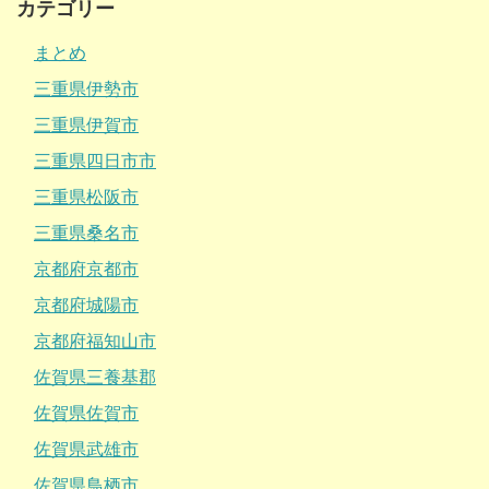
カテゴリー
まとめ
三重県伊勢市
三重県伊賀市
三重県四日市市
三重県松阪市
三重県桑名市
京都府京都市
京都府城陽市
京都府福知山市
佐賀県三養基郡
佐賀県佐賀市
佐賀県武雄市
佐賀県鳥栖市