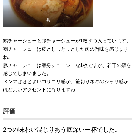
具
鶏チャーシューと豚チャーシューが1枚ずつ入っています。
鶏チャーシューは皮としっとりとした肉の旨味を感じます
ね。
豚チャーシューは脂身ジューシーな1枚ですが、若干の癖を
感じてしまいました。
メンマはほどよいコリコリ感が、笹切りネギのシャリ感が
ほどよいアクセントになりますね。
評価
2つの味わい混じりあう底深い一杯でした。