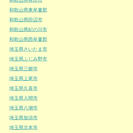
和歌山県有田市
和歌山県東牟婁郡
和歌山県田辺市
和歌山県紀の川市
和歌山県西牟婁郡
埼玉県さいたま市
埼玉県ふじみ野市
埼玉県三郷市
埼玉県上尾市
埼玉県久喜市
埼玉県入間市
埼玉県八潮市
埼玉県加須市
埼玉県北本市