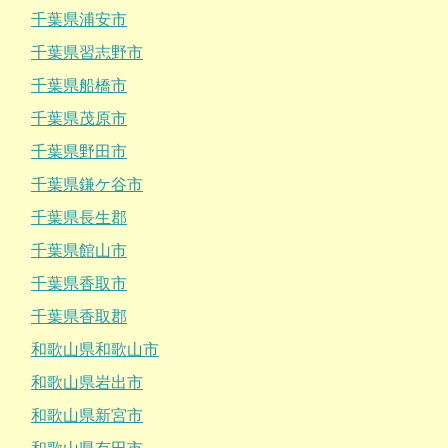
千葉県浦安市
千葉県習志野市
千葉県船橋市
千葉県茂原市
千葉県野田市
千葉県鎌ケ谷市
千葉県長生郡
千葉県館山市
千葉県香取市
千葉県香取郡
和歌山県和歌山市
和歌山県岩出市
和歌山県新宮市