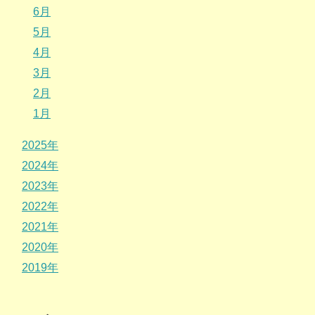
6月
5月
4月
3月
2月
1月
2025年
2024年
2023年
2022年
2021年
2020年
2019年