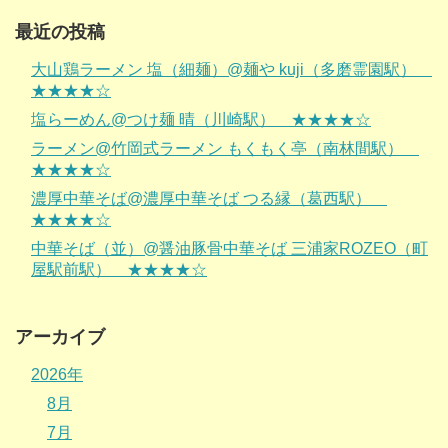
最近の投稿
大山鶏ラーメン 塩（細麺）@麺や kuji（多磨霊園駅）
★★★★☆
塩らーめん@つけ麺 晴（川崎駅） ★★★★☆
ラーメン@竹岡式ラーメン もくもく亭（南林間駅）
★★★★☆
濃厚中華そば@濃厚中華そば つる縁（葛西駅）
★★★★☆
中華そば（並）@醤油豚骨中華そば 三浦家ROZEO（町
屋駅前駅） ★★★★☆
アーカイブ
2026年
8月
7月