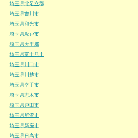
埼玉県北足立郡
埼玉県吉川市
埼玉県和光市
埼玉県坂戸市
埼玉県大里郡
埼玉県富士見市
埼玉県川口市
埼玉県川越市
埼玉県幸手市
埼玉県志木市
埼玉県戸田市
埼玉県所沢市
埼玉県新座市
埼玉県日高市