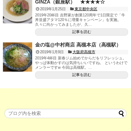
GINZA（銀座駅） ★★★★☆
2019年1月25日
東京都中央区
2019年20杯目 吉野家が創業120周年で1日限定で「牛
丼並盛アタマ120％に増量キャンペーン」を実施。
久々に向かってみましたが、久...
記事を読む
金の塩@中村商店 高槻本店（高槻駅）
2019年1月9日
大阪府高槻市
2019年4杯目 新春ジム始めでからだをリフレッシュ。
やっぱ体動かすのは気持ちいいですね。 というわけで
メンラーですw 今回は高槻駅。...
記事を読む