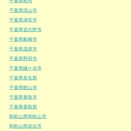
千葉県柏市
千葉県流山市
千葉県浦安市
千葉県習志野市
千葉県船橋市
千葉県茂原市
千葉県野田市
千葉県鎌ケ谷市
千葉県長生郡
千葉県館山市
千葉県香取市
千葉県香取郡
和歌山県和歌山市
和歌山県岩出市