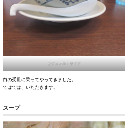
ビジュアル：サイド
白の受皿に乗ってやってきました。
ではでは、いただきます。
スープ