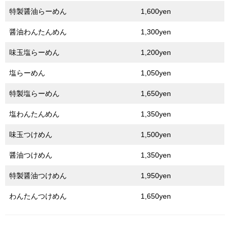
特製醤油らーめん
1,600yen
醤油わんたんめん
1,300yen
味玉塩らーめん
1,200yen
塩らーめん
1,050yen
特製塩らーめん
1,650yen
塩わんたんめん
1,350yen
味玉つけめん
1,500yen
醤油つけめん
1,350yen
特製醤油つけめん
1,950yen
わんたんつけめん
1,650yen