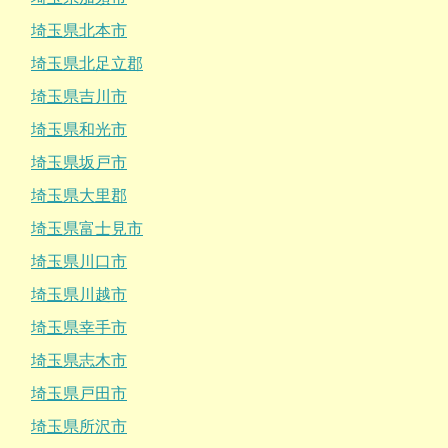
埼玉県北本市
埼玉県北足立郡
埼玉県吉川市
埼玉県和光市
埼玉県坂戸市
埼玉県大里郡
埼玉県富士見市
埼玉県川口市
埼玉県川越市
埼玉県幸手市
埼玉県志木市
埼玉県戸田市
埼玉県所沢市