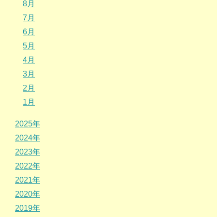
8月
7月
6月
5月
4月
3月
2月
1月
2025年
2024年
2023年
2022年
2021年
2020年
2019年