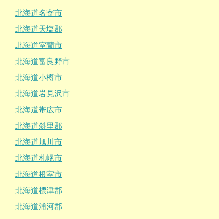
北海道名寄市
北海道天塩郡
北海道室蘭市
北海道富良野市
北海道小樽市
北海道岩見沢市
北海道帯広市
北海道斜里郡
北海道旭川市
北海道札幌市
北海道根室市
北海道標津郡
北海道浦河郡