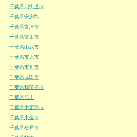
千葉県四街道市
千葉県安房郡
千葉県富津市
千葉県富里市
千葉県山武市
千葉県市原市
千葉県市川市
千葉県成田市
千葉県我孫子市
千葉県旭市
千葉県木更津市
千葉県東金市
千葉県松戸市