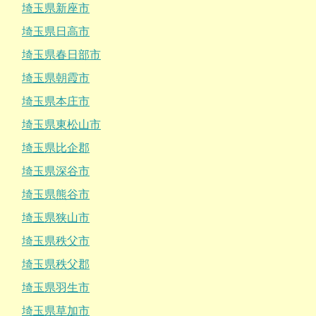
埼玉県新座市
埼玉県日高市
埼玉県春日部市
埼玉県朝霞市
埼玉県本庄市
埼玉県東松山市
埼玉県比企郡
埼玉県深谷市
埼玉県熊谷市
埼玉県狭山市
埼玉県秩父市
埼玉県秩父郡
埼玉県羽生市
埼玉県草加市