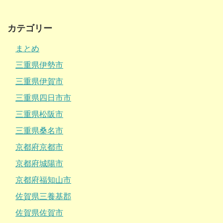
カテゴリー
まとめ
三重県伊勢市
三重県伊賀市
三重県四日市市
三重県松阪市
三重県桑名市
京都府京都市
京都府城陽市
京都府福知山市
佐賀県三養基郡
佐賀県佐賀市