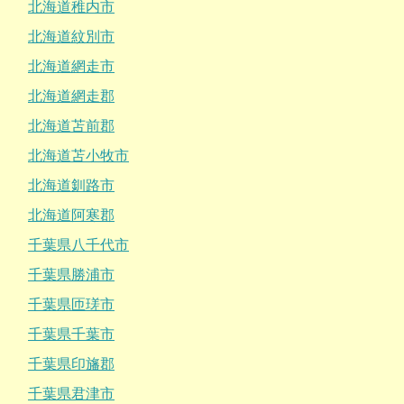
北海道稚内市
北海道紋別市
北海道網走市
北海道網走郡
北海道苫前郡
北海道苫小牧市
北海道釧路市
北海道阿寒郡
千葉県八千代市
千葉県勝浦市
千葉県匝瑳市
千葉県千葉市
千葉県印旛郡
千葉県君津市