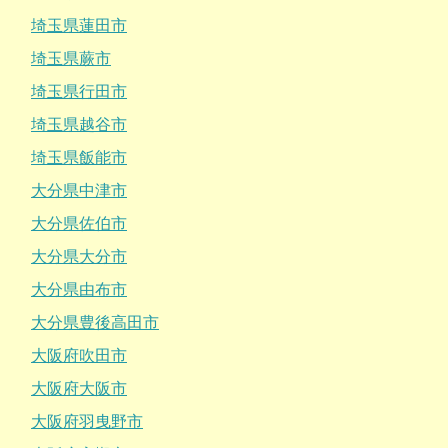
埼玉県蓮田市
埼玉県蕨市
埼玉県行田市
埼玉県越谷市
埼玉県飯能市
大分県中津市
大分県佐伯市
大分県大分市
大分県由布市
大分県豊後高田市
大阪府吹田市
大阪府大阪市
大阪府羽曳野市