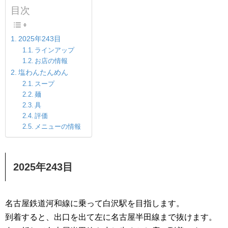
目次
2025年243目
ラインアップ
お店の情報
塩わんたんめん
スープ
麺
具
評価
メニューの情報
2025年243目
名古屋鉄道河和線に乗って白沢駅を目指します。
到着すると、出口を出て左に名古屋半田線まで抜けます。