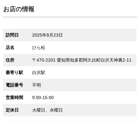
お店の情報
訪問日
2025年8月23日
店名
ひら松
住所
〒470-2201 愛知県知多郡阿久比町白沢天神裏2-11
最寄り駅
白沢駅
電話番号
不明
営業時間
9:00-15:00
定休日
火曜日、水曜日