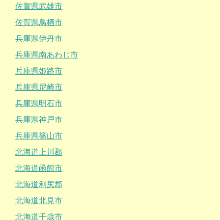
佐賀県武雄市
佐賀県鳥栖市
兵庫県伊丹市
兵庫県南あわじ市
兵庫県姫路市
兵庫県尼崎市
兵庫県明石市
兵庫県神戸市
兵庫県篠山市
北海道上川郡
北海道函館市
北海道利尻郡
北海道北見市
北海道千歳市