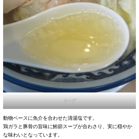
スープ
動物ベースに魚介を合わせた清湯塩です。
鶏ガラと豚骨の旨味に鮪節スープが合わさり、実に穏やか
な味わいとなっています。