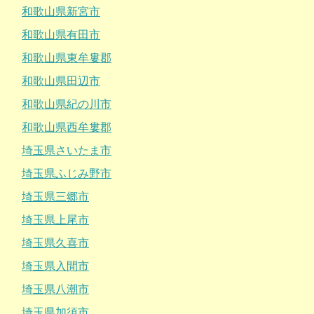
和歌山県新宮市
和歌山県有田市
和歌山県東牟婁郡
和歌山県田辺市
和歌山県紀の川市
和歌山県西牟婁郡
埼玉県さいたま市
埼玉県ふじみ野市
埼玉県三郷市
埼玉県上尾市
埼玉県久喜市
埼玉県入間市
埼玉県八潮市
埼玉県加須市